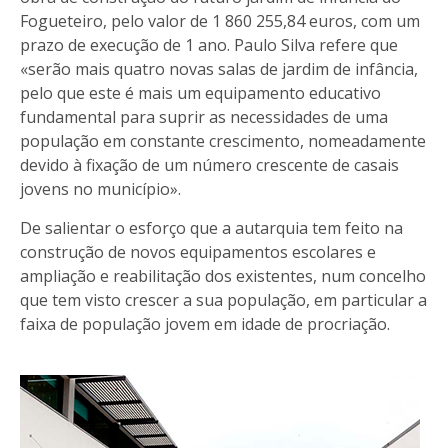
Fogueteiro, pelo valor de 1 860 255,84 euros, com um
prazo de execução de 1 ano. Paulo Silva refere que
«serão mais quatro novas salas de jardim de infância,
pelo que este é mais um equipamento educativo
fundamental para suprir as necessidades de uma
população em constante crescimento, nomeadamente
devido à fixação de um número crescente de casais
jovens no município».
De salientar o esforço que a autarquia tem feito na
construção de novos equipamentos escolares e
ampliação e reabilitação dos existentes, num concelho
que tem visto crescer a sua população, em particular a
faixa de população jovem em idade de procriação.