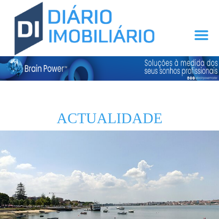
ACTUALIDADE