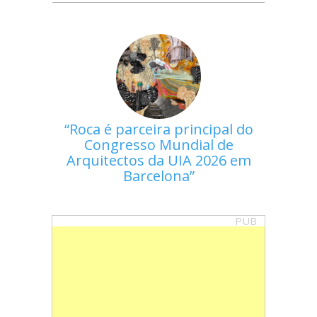
Roca é parceira principal do
Congresso Mundial de
Arquitectos da UIA 2026 em
Barcelona
PUB