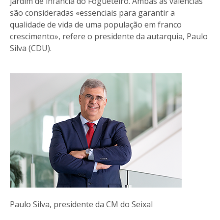
jardim de infância do Fogueteiro. Ambas as valências
são consideradas «essenciais para garantir a
qualidade de vida de uma população em franco
crescimento», refere o presidente da autarquia, Paulo
Silva (CDU).
Paulo Silva, presidente da CM do Seixal