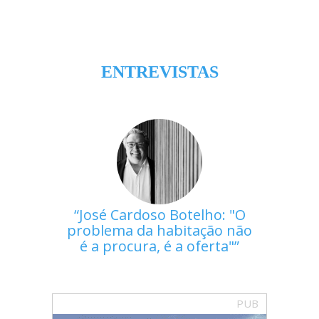
ENTREVISTAS
José Cardoso Botelho: "O
problema da habitação não
é a procura, é a oferta"
PUB