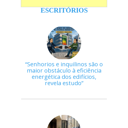
ESCRITÓRIOS
Senhorios e inquilinos são o
maior obstáculo à eficiência
energética dos edifícios,
revela estudo