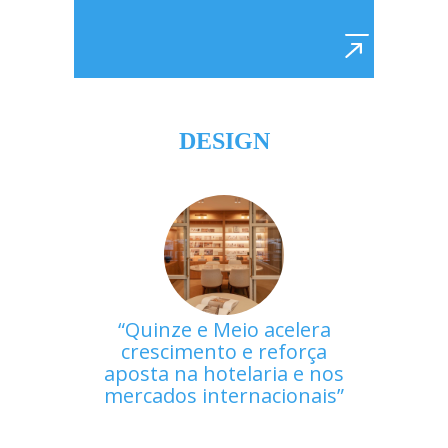
DESIGN
Quinze e Meio acelera
crescimento e reforça
aposta na hotelaria e nos
mercados internacionais