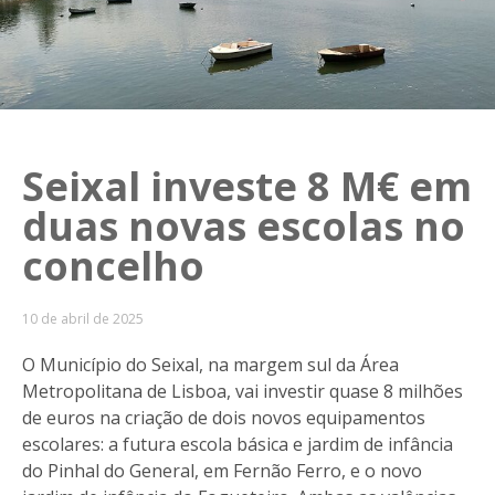
Seixal investe 8 M€ em
duas novas escolas no
concelho
10 de abril de 2025
O Município do Seixal, na margem sul da Área
Metropolitana de Lisboa, vai investir quase 8 milhões
de euros na criação de dois novos equipamentos
escolares: a futura escola básica e jardim de infância
do Pinhal do General, em Fernão Ferro, e o novo