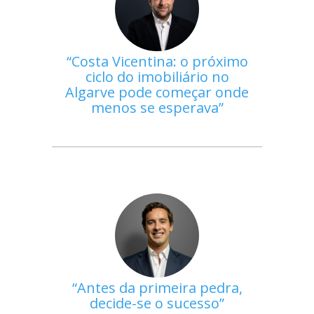
Costa Vicentina: o próximo
ciclo do imobiliário no
Algarve pode começar onde
menos se esperava
Antes da primeira pedra,
decide-se o sucesso