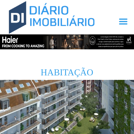
HABITAÇÃO