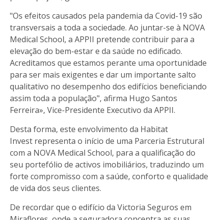
"Os efeitos causados pela pandemia da Covid-19 são
transversais a toda a sociedade. Ao juntar-se à NOVA
Medical School, a APPII pretende contribuir para a
elevação do bem-estar e da saúde no edificado.
Acreditamos que estamos perante uma oportunidade
para ser mais exigentes e dar um importante salto
qualitativo no desempenho dos edifícios beneficiando
assim toda a população", afirma Hugo Santos
Ferreira», Vice-Presidente Executivo da APPII.
Desta forma, este envolvimento da Habitat
Invest representa o início de uma Parceria Estrutural
com a NOVA Medical School, para a qualificação do
seu portefólio de activos imobiliários, traduzindo um
forte compromisso com a saúde, conforto e qualidade
de vida dos seus clientes.
De recordar que o edifício da Victoria Seguros em
Miraflores, onde a seguradora concentra as suas