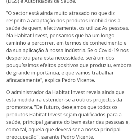
(DGS) e Autoridades de Saúde.
"O sector está ainda muito atrasado no que diz
respeito à adaptação dos produtos imobiliários à
saúde de quem, efectivamente, os utiliza: As pessoas.
Na Habitat Invest, pensamos que há um longo
caminho a percorrer, em termos de conhecimento e
da sua aplicação à nossa indústria. Se o Covid-19 nos
despertou para esta necessidade, será um dos
pouquíssimos efeitos positivos que produziu, embora
de grande importância, e que vamos trabalhar
afincadamente", explica Pedro Vicente.
O administrador da Habitat Invest revela ainda que
esta medida irá estender-se a outros projectos da
promotora. "De futuro, desejamos que todos os
produtos Habitat Invest sejam qualificados para a
saúde, principal garante do bem estar das pessoas e,
como tal, aquela que deverá ser a nossa principal
preocupação", garante Pedro Vicente.