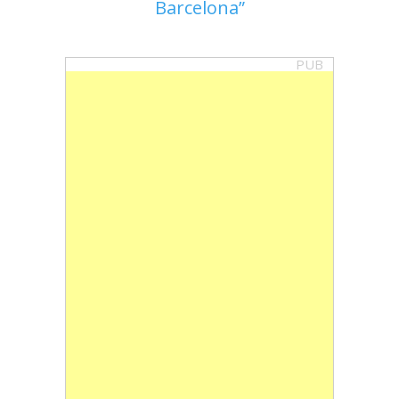
Barcelona
PUB