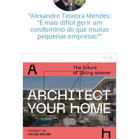
Alexandre Teixeira Mendes:
"É mais difícil gerir um
condomínio do que muitas
pequenas empresas"
PUB