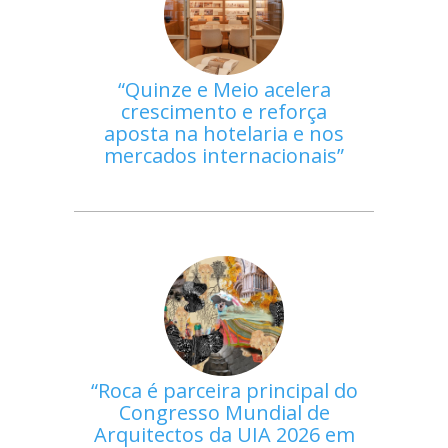
Quinze e Meio acelera
crescimento e reforça
aposta na hotelaria e nos
mercados internacionais
Roca é parceira principal do
Congresso Mundial de
Arquitectos da UIA 2026 em