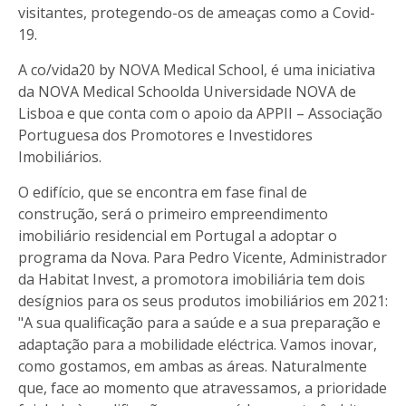
visitantes, protegendo-os de ameaças como a Covid-
19.
A co/vida20 by NOVA Medical School, é uma iniciativa
da
NOVA Medical School
da Universidade NOVA de
Lisboa e que conta com o apoio da APPII – Associação
Portuguesa dos Promotores e Investidores
Imobiliários.
O edifício, que se encontra em fase final de
construção, será o primeiro empreendimento
imobiliário residencial em Portugal a adoptar o
programa da Nova. Para Pedro Vicente, Administrador
da Habitat Invest, a promotora imobiliária tem dois
desígnios para os seus produtos imobiliários em 2021:
"A sua qualificação para a saúde e a sua preparação e
adaptação para a mobilidade eléctrica. Vamos inovar,
como gostamos, em ambas as áreas. Naturalmente
que, face ao momento que atravessamos, a prioridade