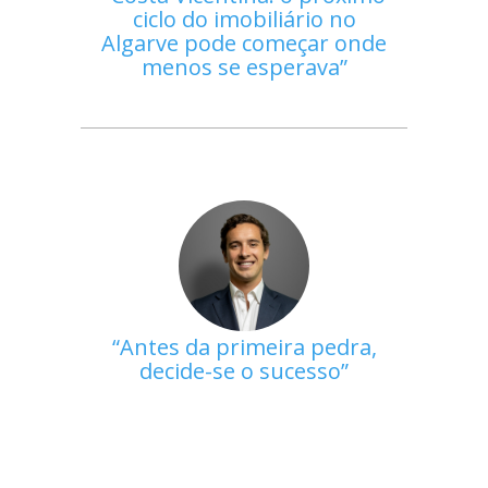
ciclo do imobiliário no
Algarve pode começar onde
menos se esperava
Antes da primeira pedra,
decide-se o sucesso