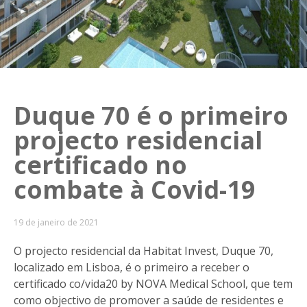
Duque 70 é o primeiro
projecto residencial
certificado no
combate à Covid-19
19 de janeiro de 2021
O projecto residencial da Habitat Invest, Duque 70,
localizado em Lisboa, é o primeiro a receber o
certificado co/vida20 by NOVA Medical School, que tem
como objectivo de promover a saúde de residentes e