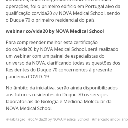
operações, foi o primeiro edifício em Portugal alvo da
qualificação co/vida20
by
NOVA Medical School, sendo
o Duque 70 o primeiro residencial do país.
webinar
co/vida20 by NOVA Medical School
Para compreender melhor esta certificação
do co/vida20 by NOVA Medical School, será realizado
um webinar com um painel de especialistas do
universo da NOVA, clarificando todas as questões dos
Residentes do Duque 70 concernentes à presente
pandemia COVID-19.
No âmbito da iniciativa, serão ainda disponibilizados
aos futuros residentes do Duque 70 os serviços
laboratoriais de Biologia e Medicina Molecular da
NOVA Medical School.
Habitação
co/vida20 by NOVA Medical School
mercado imobiliário