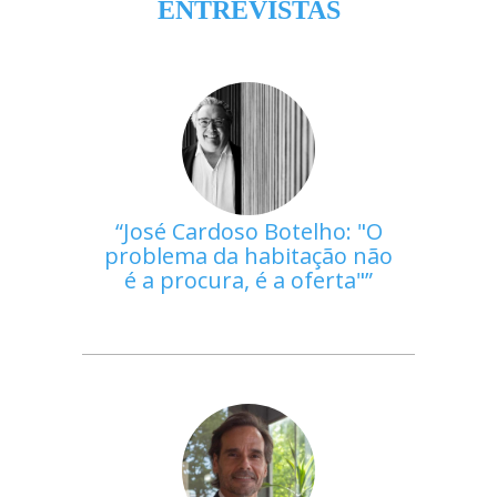
ENTREVISTAS
José Cardoso Botelho: "O
problema da habitação não
é a procura, é a oferta"