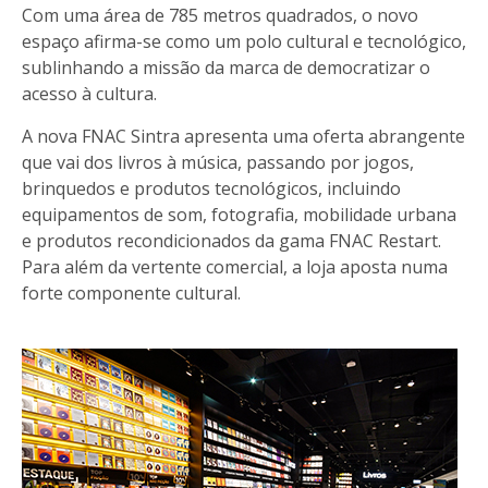
Com uma área de 785 metros quadrados, o novo
espaço afirma-se como um polo cultural e tecnológico,
sublinhando a missão da marca de democratizar o
acesso à cultura.
A nova FNAC Sintra apresenta uma oferta abrangente
que vai dos livros à música, passando por jogos,
brinquedos e produtos tecnológicos, incluindo
equipamentos de som, fotografia, mobilidade urbana
e produtos recondicionados da gama FNAC Restart.
Para além da vertente comercial, a loja aposta numa
forte componente cultural.