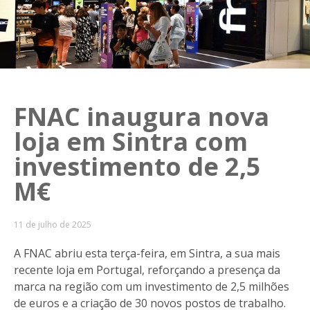
FNAC inaugura nova
loja em Sintra com
investimento de 2,5
M€
11 de julho de 2025
A FNAC abriu esta terça-feira, em Sintra, a sua mais
recente loja em Portugal, reforçando a presença da
marca na região com um investimento de 2,5 milhões
de euros e a criação de 30 novos postos de trabalho.