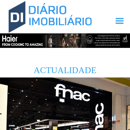
ACTUALIDADE