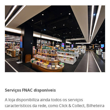
Serviços FNAC disponíveis
A loja disponibiliza ainda todos os serviços
característicos da rede, como Click & Collect, Bilheteira