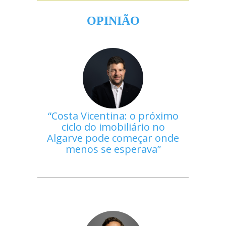
OPINIÃO
Costa Vicentina: o próximo
ciclo do imobiliário no
Algarve pode começar onde
menos se esperava