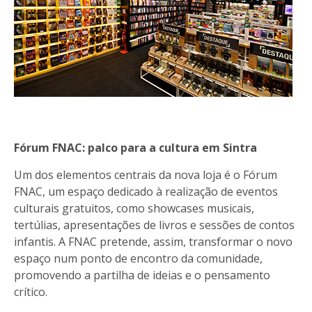
Fórum FNAC: palco para a cultura em Sintra
Um dos elementos centrais da nova loja é o Fórum
FNAC, um espaço dedicado à realização de eventos
culturais gratuitos, como showcases musicais,
tertúlias, apresentações de livros e sessões de contos
infantis. A FNAC pretende, assim, transformar o novo
espaço num ponto de encontro da comunidade,
promovendo a partilha de ideias e o pensamento
crítico.