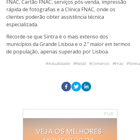
FNAC, Cartão FNAC, serviços pós-venda, impressão
rápida de fotografias e a Clínica FNAC, onde os
clientes poderão obter assistência técnica
especializada.
Recorde-se que Sintra é o mais extenso dos
municípios da Grande Lisboa e o 2.º maior em termos
de população, apenas superado por Lisboa.
Actualidade
Retail
Comercio
Fnac
Sintra
PUB