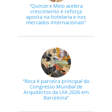
Quinze e Meio acelera
crescimento e reforça
aposta na hotelaria e nos
mercados internacionais
Roca é parceira principal do
Congresso Mundial de
Arquitectos da UIA 2026 em
Barcelona