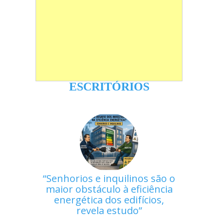
ESCRITÓRIOS
Senhorios e inquilinos são o
maior obstáculo à eficiência
energética dos edifícios,
revela estudo