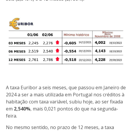
A taxa Euribor a seis meses, que passou em Janeiro de
2024 a ser a mais utilizada em Portugal nos créditos à
habitação com taxa variável, subiu hoje, ao ser fixada
em
2,540%
, mais 0,021 pontos do que na segunda-
feira.
No mesmo sentido, no prazo de 12 meses, a taxa