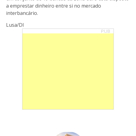
a emprestar dinheiro entre si no mercado
interbancário.
Lusa/DI
PUB