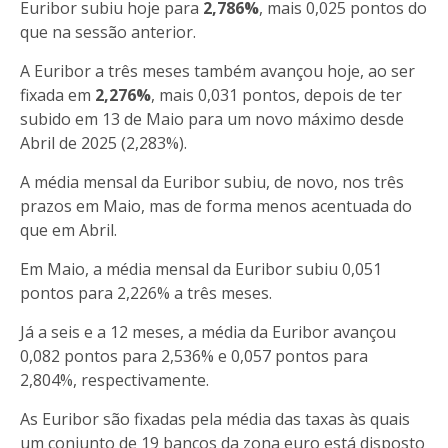
Euribor subiu hoje para
2,786%
, mais 0,025 pontos do
que na sessão anterior.
A Euribor a três meses também avançou hoje, ao ser
fixada em
2,276%
, mais 0,031 pontos, depois de ter
subido em 13 de Maio para um novo máximo desde
Abril de 2025 (2,283%).
A média mensal da Euribor subiu, de novo, nos três
prazos em Maio, mas de forma menos acentuada do
que em Abril.
Em Maio, a média mensal da Euribor subiu 0,051
pontos para 2,226% a três meses.
Já a seis e a 12 meses, a média da Euribor avançou
0,082 pontos para 2,536% e 0,057 pontos para
2,804%, respectivamente.
As Euribor são fixadas pela média das taxas às quais
um conjunto de 19 bancos da zona euro está disposto