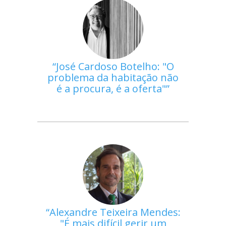
José Cardoso Botelho: "O
problema da habitação não
é a procura, é a oferta"
Alexandre Teixeira Mendes:
"É mais difícil gerir um