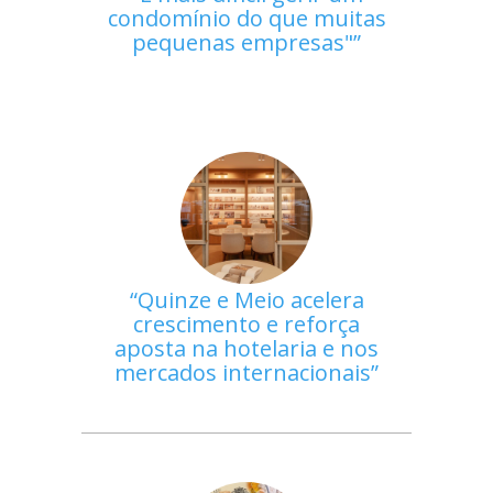
condomínio do que muitas
pequenas empresas"
Quinze e Meio acelera
crescimento e reforça
aposta na hotelaria e nos
mercados internacionais