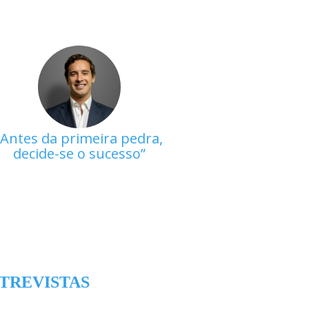
Antes da primeira pedra,
decide-se o sucesso
TREVISTAS