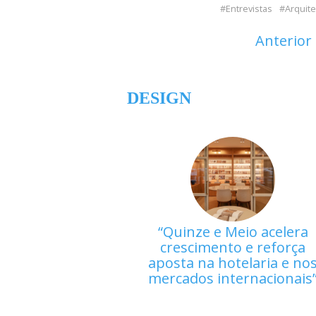
Entrevistas
Arquite
Anterior
DESIGN
Quinze e Meio acelera
crescimento e reforça
aposta na hotelaria e no
mercados internacionais