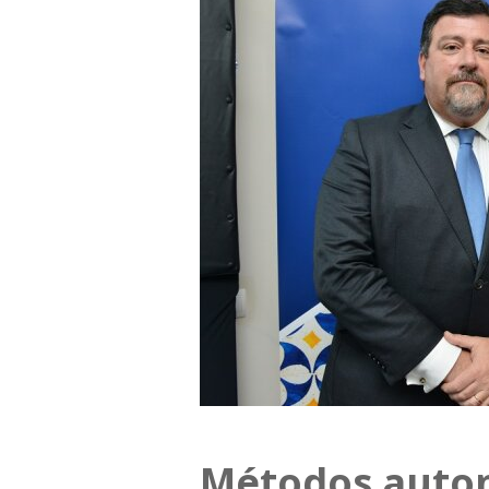
Métodos autom