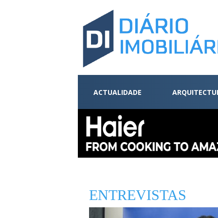
ACTUALIDADE
ARQUITECTU
ENTREVISTAS