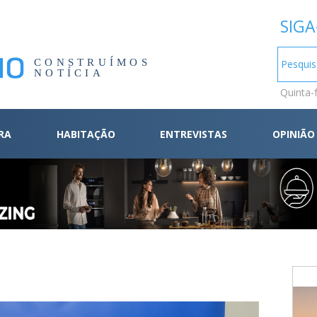
SIGA
CONSTRUÍMOS
NOTÍCIA
Quinta-
RA
HABITAÇÃO
ENTREVISTAS
OPINIÃO