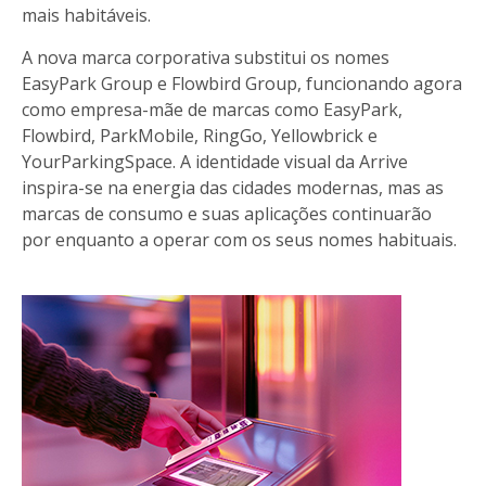
mais habitáveis.
A nova marca corporativa substitui os nomes
EasyPark Group e Flowbird Group, funcionando agora
como empresa-mãe de marcas como EasyPark,
Flowbird, ParkMobile, RingGo, Yellowbrick e
YourParkingSpace. A identidade visual da Arrive
inspira-se na energia das cidades modernas, mas as
marcas de consumo e suas aplicações continuarão
por enquanto a operar com os seus nomes habituais.