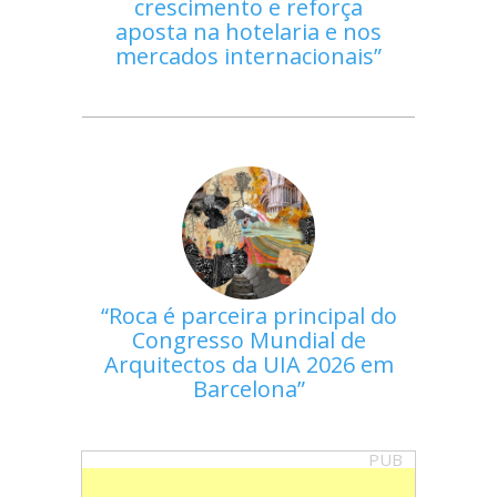
crescimento e reforça
aposta na hotelaria e nos
mercados internacionais
Roca é parceira principal do
Congresso Mundial de
Arquitectos da UIA 2026 em
Barcelona
PUB