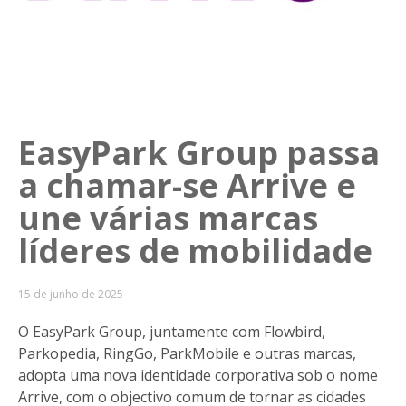
EasyPark Group passa
a chamar-se Arrive e
une várias marcas
líderes de mobilidade
15 de junho de 2025
O EasyPark Group, juntamente com Flowbird,
Parkopedia, RingGo, ParkMobile e outras marcas,
adopta uma nova identidade corporativa sob o nome
Arrive, com o objectivo comum de tornar as cidades