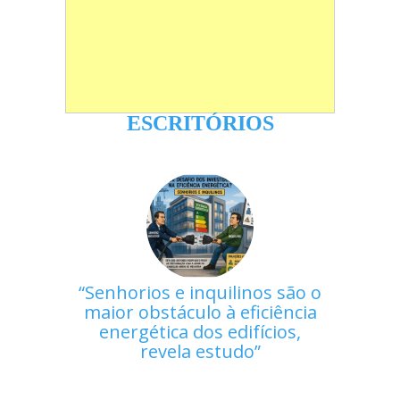
ESCRITÓRIOS
Senhorios e inquilinos são o
maior obstáculo à eficiência
energética dos edifícios,
revela estudo