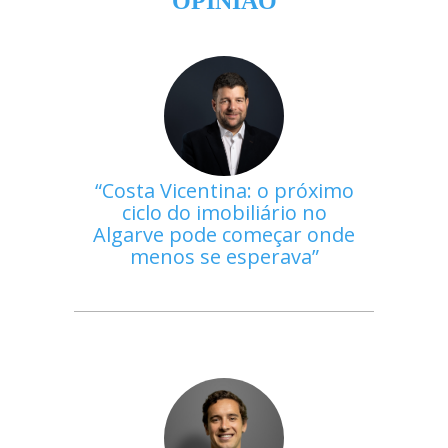
OPINIÃO
Costa Vicentina: o próximo
ciclo do imobiliário no
Algarve pode começar onde
menos se esperava