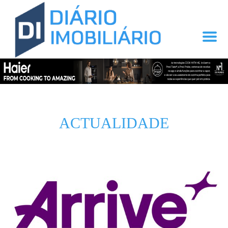
ACTUALIDADE