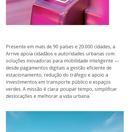
Presente em mais de 90 países e 20.000 cidades, a
Arrive apoia cidadãos e autoridades urbanas com
soluções inovadoras para mobilidade inteligente —
desde pagamentos digitais a gestão eficiente de
estacionamento, redução do tráfego e apoio a
investimentos em transporte público e espaços
verdes. A missão é clara: poupar tempo, simplificar
deslocações e melhorar a vida urbana.