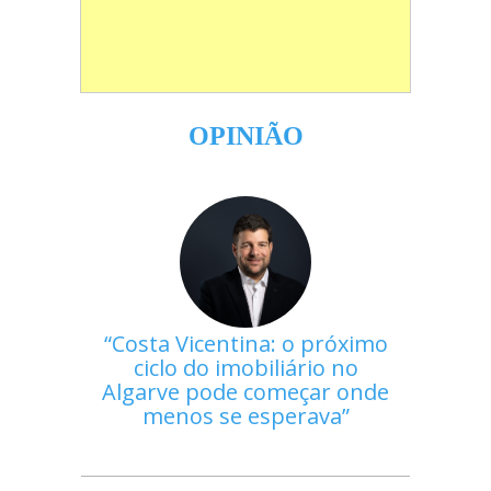
OPINIÃO
Costa Vicentina: o próximo
ciclo do imobiliário no
Algarve pode começar onde
menos se esperava