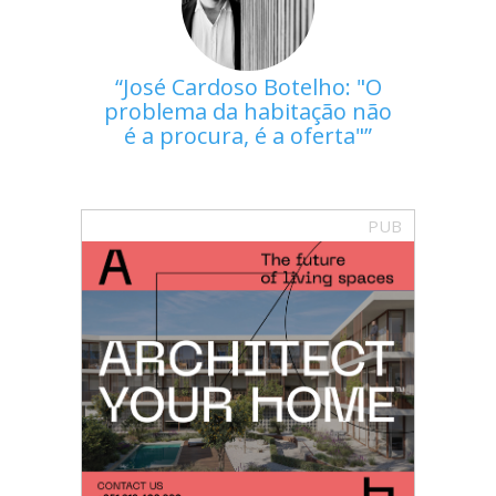
José Cardoso Botelho: "O
problema da habitação não
é a procura, é a oferta"
PUB