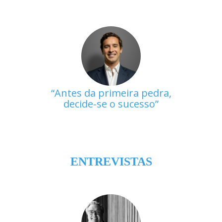
Antes da primeira pedra,
decide-se o sucesso
ENTREVISTAS