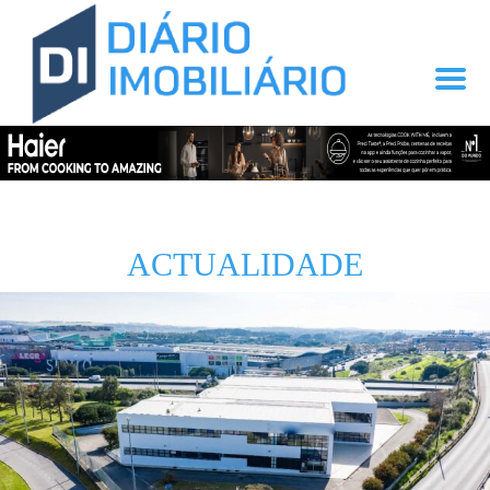
ACTUALIDADE