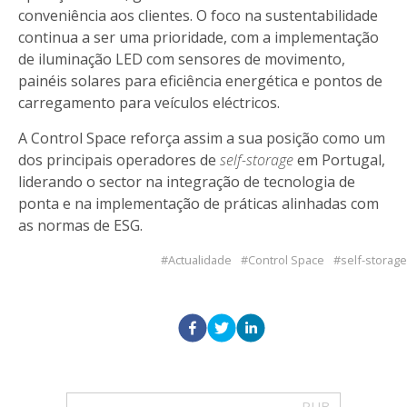
conveniência aos clientes. O foco na sustentabilidade
continua a ser uma prioridade, com a implementação
de iluminação LED com sensores de movimento,
painéis solares para eficiência energética e pontos de
carregamento para veículos eléctricos.
A Control Space reforça assim a sua posição como um
dos principais operadores de
self-storage
em Portugal,
liderando o sector na integração de tecnologia de
ponta e na implementação de práticas alinhadas com
as normas de ESG.
Actualidade
Control Space
self-storage
PUB