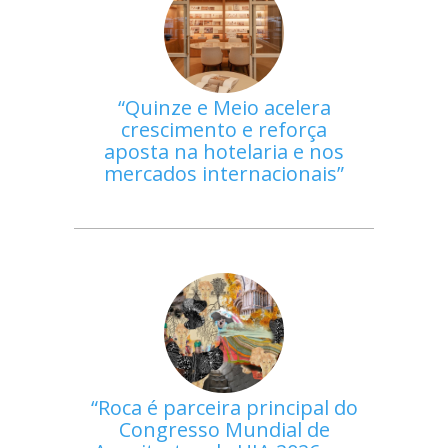
Quinze e Meio acelera
crescimento e reforça
aposta na hotelaria e nos
mercados internacionais
Roca é parceira principal do
Congresso Mundial de