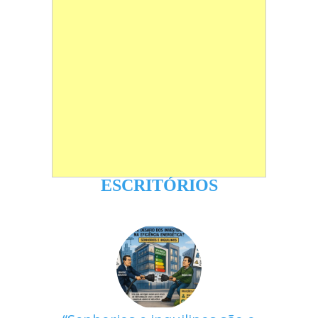
ESCRITÓRIOS