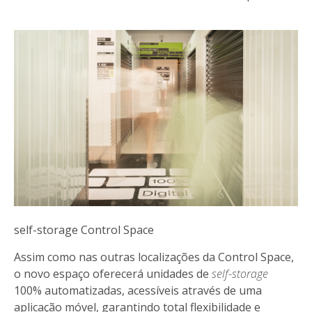
self-storage Control Space
Assim como nas outras localizações da Control Space,
o novo espaço oferecerá unidades de
self-storage
100% automatizadas, acessíveis através de uma
aplicação móvel, garantindo total flexibilidade e