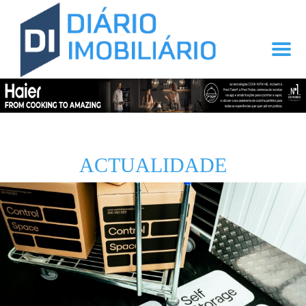
ACTUALIDADE