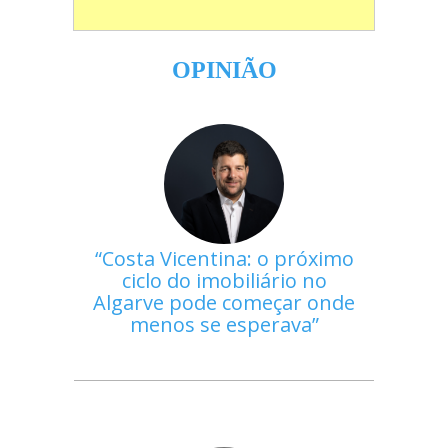
OPINIÃO
Costa Vicentina: o próximo
ciclo do imobiliário no
Algarve pode começar onde
menos se esperava