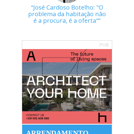
José Cardoso Botelho: "O
problema da habitação não
é a procura, é a oferta"
PUB
ARRENDAMENTO