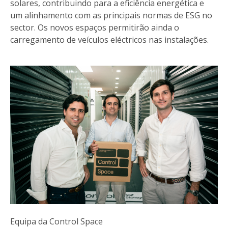
solares, contribuindo para a eficiência energética e
um alinhamento com as principais normas de ESG no
sector. Os novos espaços permitirão ainda o
carregamento de veículos eléctricos nas instalações.
Equipa da Control Space