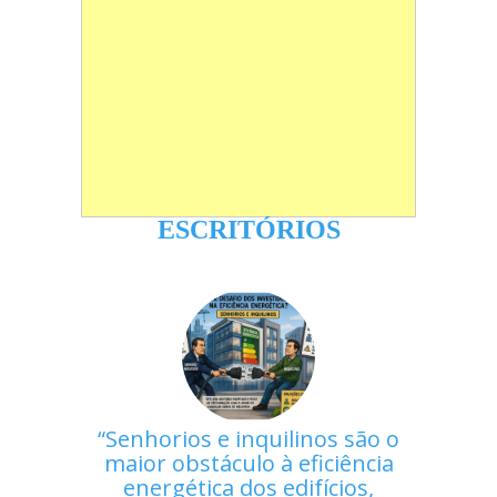
ESCRITÓRIOS
Senhorios e inquilinos são o
maior obstáculo à eficiência
energética dos edifícios,