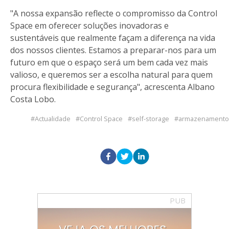
"A nossa expansão reflecte o compromisso da Control
Space em oferecer soluções inovadoras e
sustentáveis que realmente façam a diferença na vida
dos nossos clientes. Estamos a preparar-nos para um
futuro em que o espaço será um bem cada vez mais
valioso, e queremos ser a escolha natural para quem
procura flexibilidade e segurança", acrescenta Albano
Costa Lobo.
Actualidade
Control Space
self-storage
armazenamento
PUB