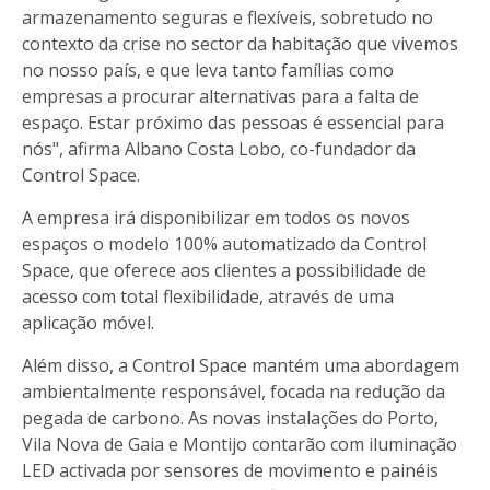
armazenamento seguras e flexíveis, sobretudo no
contexto da crise no sector da habitação que vivemos
no nosso país, e que leva tanto famílias como
empresas a procurar alternativas para a falta de
espaço. Estar próximo das pessoas é essencial para
nós", afirma Albano Costa Lobo, co-fundador da
Control Space.
A empresa irá disponibilizar em todos os novos
espaços o modelo 100% automatizado da Control
Space, que oferece aos clientes a possibilidade de
acesso com total flexibilidade, através de uma
aplicação móvel.
Além disso, a Control Space mantém uma abordagem
ambientalmente responsável, focada na redução da
pegada de carbono. As novas instalações do Porto,
Vila Nova de Gaia e Montijo contarão com iluminação
LED activada por sensores de movimento e painéis