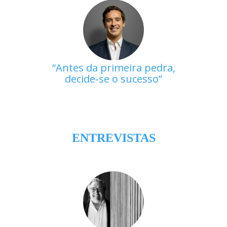
Antes da primeira pedra,
decide-se o sucesso
ENTREVISTAS