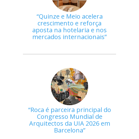
Quinze e Meio acelera
crescimento e reforça
aposta na hotelaria e nos
mercados internacionais
Roca é parceira principal do
Congresso Mundial de
Arquitectos da UIA 2026 em
Barcelona