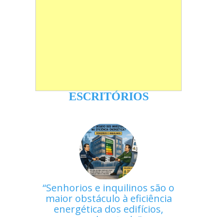
ESCRITÓRIOS
Senhorios e inquilinos são o
maior obstáculo à eficiência
energética dos edifícios,