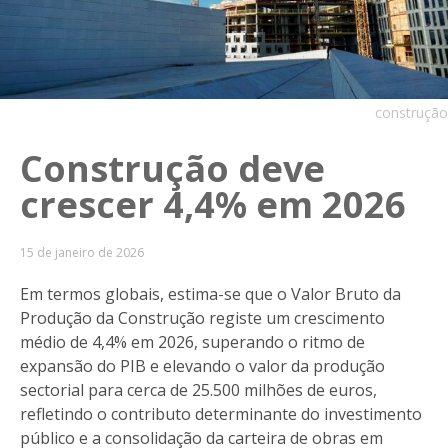
construção
Construção deve
crescer 4,4% em 2026
15 de janeiro de 2026
Em termos globais, estima-se que o Valor Bruto da
Produção da Construção registe um crescimento
médio de 4,4% em 2026, superando o ritmo de
expansão do PIB e elevando o valor da produção
sectorial para cerca de 25.500 milhões de euros,
refletindo o contributo determinante do investimento
público e a consolidação da carteira de obras em