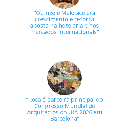
Quinze e Meio acelera
crescimento e reforça
aposta na hotelaria e nos
mercados internacionais
Roca é parceira principal do
Congresso Mundial de
Arquitectos da UIA 2026 em
Barcelona