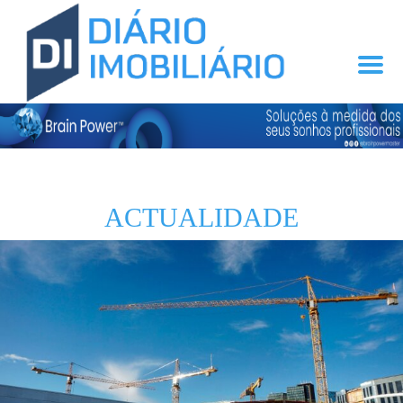
ACTUALIDADE