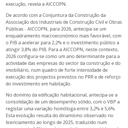
execução, revela a AICCOPN.
De acordo com a Conjuntura da Construção da
Associação dos Industriais de Construção Civil e Obras
Públicas - AICCOPN, para 2026, antecipa-se um
enquadramento macroeconómico mais favorável, com
o PIB a acelerar para 2,2% e o investimento público a
atingir 3,8% do PIB. Para a AICCOPN, neste contexto,
2026 configura-se como um ano determinante para a
actividade das empresas do sector da construção e do
imobiliário, num quadro de forte intensidade de
execução dos projectos previstos no PRR e de reforço
do investimento em habitação.
No domínio da edificação habitacional, antecipa-se a
consolidação de um desempenho sólido, com o VBP a
registar uma variação homóloga entre 3,2% e 5,6%.
Esta evolução resulta do dinamismo observado no
licenciamento ao longo de 2025, traduzido num