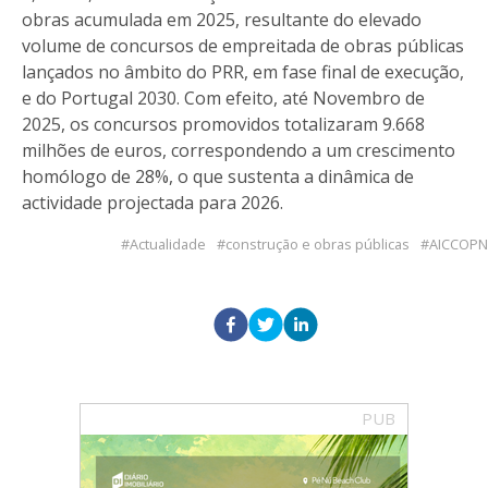
obras acumulada em 2025, resultante do elevado
volume de concursos de empreitada de obras públicas
lançados no âmbito do PRR, em fase final de execução,
e do Portugal 2030. Com efeito, até Novembro de
2025, os concursos promovidos totalizaram 9.668
milhões de euros, correspondendo a um crescimento
homólogo de 28%, o que sustenta a dinâmica de
actividade projectada para 2026.
Actualidade
construção e obras públicas
AICCOPN
PUB