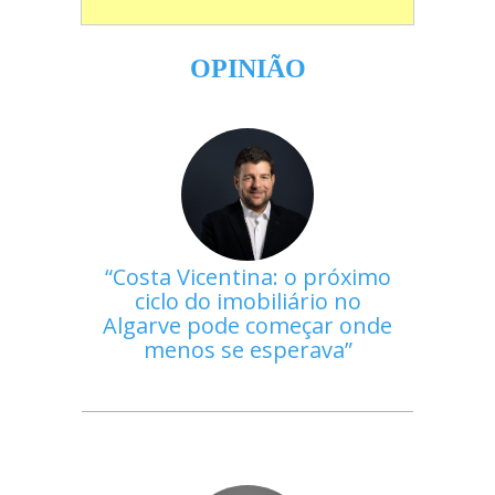
OPINIÃO
Costa Vicentina: o próximo
ciclo do imobiliário no
Algarve pode começar onde
menos se esperava