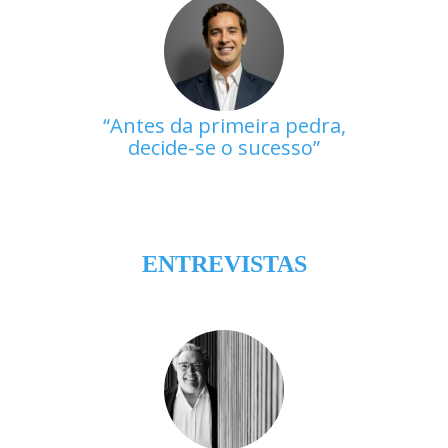
Antes da primeira pedra,
decide-se o sucesso
ENTREVISTAS