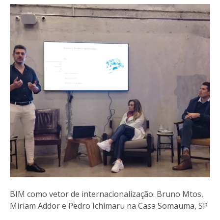
BIM como vetor de internacionalização: Bruno Mtos,
Miriam Addor e Pedro Ichimaru na Casa Somauma, SP