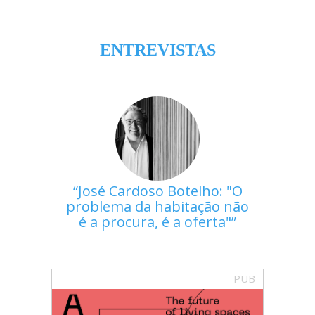
ENTREVISTAS
José Cardoso Botelho: "O
problema da habitação não
é a procura, é a oferta"
PUB