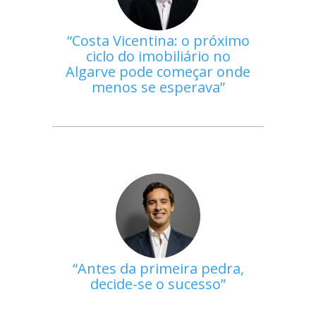
Costa Vicentina: o próximo
ciclo do imobiliário no
Algarve pode começar onde
menos se esperava
Antes da primeira pedra,
decide-se o sucesso