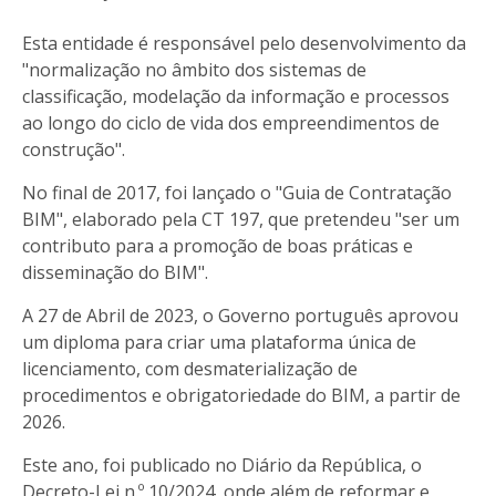
Esta entidade é responsável pelo desenvolvimento da
"normalização no âmbito dos sistemas de
classificação, modelação da informação e processos
ao longo do ciclo de vida dos empreendimentos de
construção".
No final de 2017, foi lançado o "
Guia de Contratação
BIM
", elaborado pela CT 197, que pretendeu "ser um
contributo para a promoção de boas práticas e
disseminação do BIM".
A 27 de Abril de 2023, o Governo português aprovou
um diploma para criar uma plataforma única de
licenciamento, com desmaterialização de
procedimentos e obrigatoriedade do BIM, a partir de
2026.
Este ano, foi publicado no Diário da República, o
Decreto-Lei n.º 10/2024, onde além de reformar e