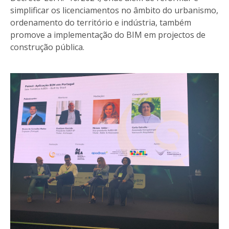
simplificar os licenciamentos no âmbito do urbanismo,
ordenamento do território e indústria, também
promove a implementação do BIM em projectos de
construção pública.