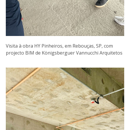
Visita à obra HY Pinheiros, em Rebouças, SP, com
projecto BIM de Königsberguer Vannucchi Arquitetos