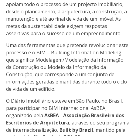
apoiam todo o processo de um projecto imobiliário,
desde o planeamento, à arquitectura, à construção, à
manutenção e até ao final de vida de um imóvel. As
metas da sustentabilidade exigem respostas
assertivas para o sucesso de um empreendimento.
Uma das ferramentas que pretende revolucionar este
processo é o BIM – Building Information Modeling,
que significa Modelagem/Modelação da Informação
da Construção ou Modelo da Informação da
Construção, que corresponde a um conjunto de
informações geradas e mantidas durante todo o ciclo
de vida de um edifício.
O Diário Imobiliário esteve em São Paulo, no Brasil,
para participar no BIM Internacional AsBEA,
organizado pela
AsBEA - Associação Brasileira dos
Escritórios de Arquitetura
, através do seu programa
de internacionalização,
Built by Brazil
, mantido pela