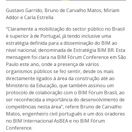
Gustavo Garrido, Bruno de Carvalho Matos, Miriam
Addor e Carla Estrella
“Claramente a mobilização do sector público no Brasil
é superior à de Portugal, já tendo inclusive uma
estratégia definida para a disseminação do BIM ao
nível nacional, denominada de Estratégia BIM BR. Esta
mensagem foi clara na BIM Fórum Conference em São
Paulo este ano, onde a presença de vários
organismos públicos se fez sentir, desde os mais
directamente ligados à área da construção até ao
Ministério da Educação, que também assinou um
protocolo de colaboração com o BIM Fórum Brasil, ao
ser reconhecida a importância do desenvolvimento de
competências nesta área”, refere Bruno de Carvalho
Matos, engenheiro civil português e um dos oradores
no BIM Internacional AsBEA e no BIM Fórum
Conference.