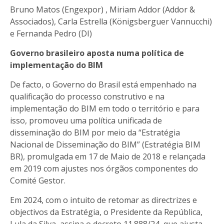
Bruno Matos (Engexpor) , Miriam Addor (Addor &
Associados), Carla Estrella (Königsberguer Vannucchi)
e Fernanda Pedro (DI)
Governo brasileiro aposta numa política de
implementação do BIM
De facto, o Governo do Brasil está empenhado na
qualificação do processo construtivo
e na
implementação do BIM em todo o território e para
isso, promoveu uma política unificada de
disseminação do BIM por meio da “Estratégia
Nacional de Disseminação do BIM” (Estratégia BIM
BR), promulgada em 17 de Maio de 2018 e relançada
em 2019 com ajustes nos órgãos componentes do
Comité Gestor.
Em 2024, com o intuito de retomar as directrizes e
objectivos da Estratégia, o Presidente da República,