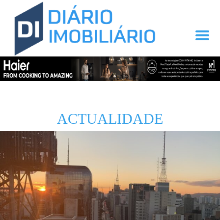
ACTUALIDADE