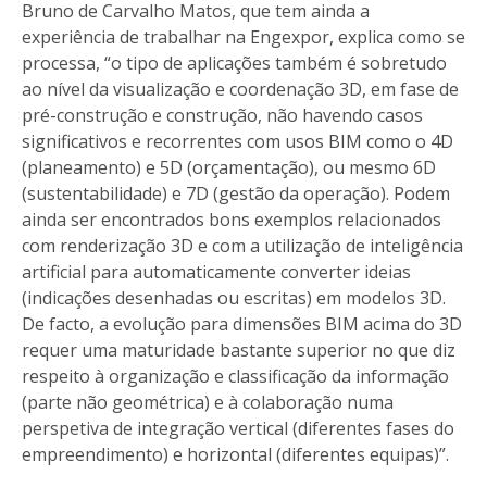
Bruno de Carvalho Matos, que tem ainda a
experiência de trabalhar na Engexpor, explica como se
processa, “o tipo de aplicações também é sobretudo
ao nível da visualização e coordenação 3D, em fase de
pré-construção e construção, não havendo casos
significativos e recorrentes com usos BIM como o 4D
(planeamento) e 5D (orçamentação), ou mesmo 6D
(sustentabilidade) e 7D (gestão da operação). Podem
ainda ser encontrados bons exemplos relacionados
com renderização 3D e com a utilização de inteligência
artificial para automaticamente converter ideias
(indicações desenhadas ou escritas) em modelos 3D.
De facto, a evolução para dimensões BIM acima do 3D
requer uma maturidade bastante superior no que diz
respeito à organização e classificação da informação
(parte não geométrica) e à colaboração numa
perspetiva de integração vertical (diferentes fases do
empreendimento) e horizontal (diferentes equipas)”.