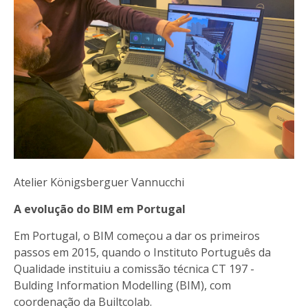
Atelier Königsberguer Vannucchi
A evolução do BIM em Portugal
Em Portugal, o BIM começou a dar os primeiros
passos em 2015, quando o Instituto Português da
Qualidade instituiu a comissão técnica
CT 197 -
Bulding Information Modelling (BIM)
, com
coordenação da Builtcolab.