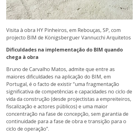
Visita à obra HY Pinheiros, em Rebouças, SP, com
projecto BIM de Königsberguer Vannucchi Arquitetos
Dificuldades na implementação do BIM quando
chega à obra
Bruno de Carvalho Matos, admite que entre as
maiores dificuldades na aplicação do BIM, em
Portugal, é o facto de existir “uma fragmentação
significativa de competências e capacidades no ciclo de
vida da construção (desde projectistas a empreiteiros,
fiscalização e actores públicos) e uma maior
concentração na fase de concepção, sem garantia de
continuidade para a fase de obra e transição para o
ciclo de operação”.