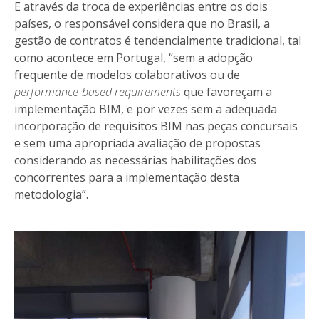
E através da troca de experiências entre os dois
países, o responsável considera que no Brasil, a
gestão de contratos é tendencialmente tradicional, tal
como acontece em Portugal, “sem a adopção
frequente de modelos colaborativos ou de
performance-based requirements
que favoreçam a
implementação BIM, e por vezes sem a adequada
incorporação de requisitos BIM nas peças concursais
e sem uma apropriada avaliação de propostas
considerando as necessárias habilitações dos
concorrentes para a implementação desta
metodologia”.