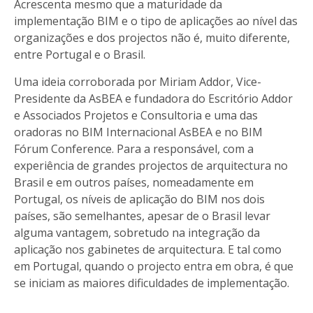
Acrescenta mesmo que a maturidade da
implementação BIM e o tipo de aplicações ao nível das
organizações e dos projectos não é, muito diferente,
entre Portugal e o Brasil.
Uma ideia corroborada por Miriam Addor, Vice-
Presidente da AsBEA e fundadora do Escritório Addor
e Associados Projetos e Consultoria e uma das
oradoras no BIM Internacional AsBEA e no
BIM
Fórum Conference
. Para a responsável, com a
experiência de grandes projectos de arquitectura no
Brasil e em outros países, nomeadamente em
Portugal, os níveis de aplicação do BIM nos dois
países, são semelhantes, apesar de o Brasil levar
alguma vantagem, sobretudo na integração da
aplicação nos gabinetes de arquitectura. E tal como
em Portugal, quando o projecto entra em obra, é que
se iniciam as maiores dificuldades de implementação.