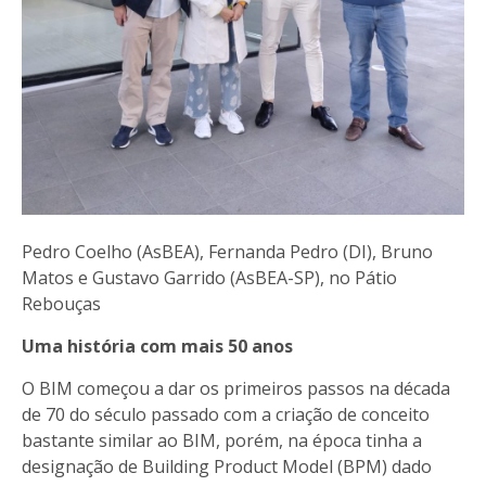
Pedro Coelho (AsBEA), Fernanda Pedro (DI), Bruno
Matos e Gustavo Garrido (AsBEA-SP), no Pátio
Rebouças
Uma história com mais 50 anos
O BIM começou a dar os primeiros passos na década
de 70 do século passado com a criação de conceito
bastante similar ao BIM, porém, na época tinha a
designação de Building Product Model (BPM) dado