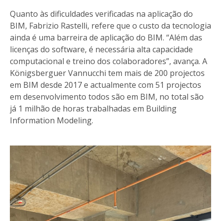
Quanto às dificuldades verificadas na aplicação do
BIM, Fabrizio Rastelli, refere que o custo da tecnologia
ainda é uma barreira de aplicação do BIM. “Além das
licenças do software, é necessária alta capacidade
computacional e treino dos colaboradores”, avança. A
Königsberguer Vannucchi tem mais de 200 projectos
em BIM desde 2017 e actualmente com 51 projectos
em desenvolvimento todos são em BIM, no total são
já 1 milhão de horas trabalhadas em Building
Information Modeling.