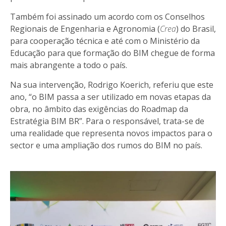
Também foi assinado um acordo com os Conselhos
Regionais de Engenharia e Agronomia (
Crea
) do Brasil,
para cooperação técnica e até com o Ministério da
Educação para que formação do BIM chegue de forma
mais abrangente a todo o país.
Na sua intervenção, Rodrigo Koerich, referiu que este
ano, “o BIM passa a ser utilizado em novas etapas da
obra, no âmbito das exigências do Roadmap da
Estratégia BIM BR”. Para o responsável, trata-se de
uma realidade que representa novos impactos para o
sector e uma ampliação dos rumos do BIM no país.