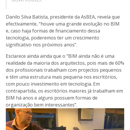
Danilo Silva Batista, presidente da AsBEA, revela que
efectivamente, “houve uma grande evolução no BIM
e, caso haja formas de financiamento dessa
tecnologia, poderemos ter um crescimento
significativo nos próximos anos”.
Esclarece ainda ainda que o “BIM ainda não é uma
realidade da maioria dos arquitectos, pois mais de 60%
dos profissionais trabalham com projectos pequenos
e têm uma estrutura mais pequena nos escritórios,
com pouco investimento em tecnologia. Em
contrapartida, os escritórios maiores já trabalham em
BIM há anos e alguns possuem formas de
organização bem interessantes”.