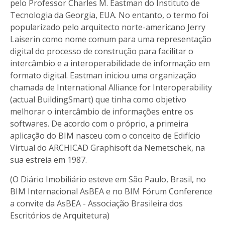
pelo Professor Charles M. Eastman do Instituto de
Tecnologia da Georgia, EUA. No entanto, o termo foi
popularizado pelo arquitecto norte-americano Jerry
Laiserin como nome comum para uma representação
digital do processo de construção para facilitar o
intercâmbio e a interoperabilidade de informação em
formato digital. Eastman iniciou uma organização
chamada de International Alliance for Interoperability
(actual BuildingSmart) que tinha como objetivo
melhorar o intercâmbio de informações entre os
softwares. De acordo com o próprio, a primeira
aplicação do BIM nasceu com o conceito de Edifício
Virtual do ARCHICAD Graphisoft da Nemetschek, na
sua estreia em 1987.
(O Diário Imobiliário esteve em São Paulo, Brasil, no
BIM Internacional AsBEA e no BIM Fórum Conference
a convite da AsBEA - Associação Brasileira dos
Escritórios de Arquitetura)