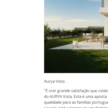
Aurya Vista
"É com grande satisfação que cola
do AURYA Vista. Esta é uma aposta
qualidade para as famílias portug