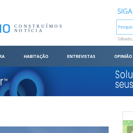
SIGA
CONSTRUÍMOS
NOTÍCIA
Sábado,
RA
HABITAÇÃO
ENTREVISTAS
OPINIÃO