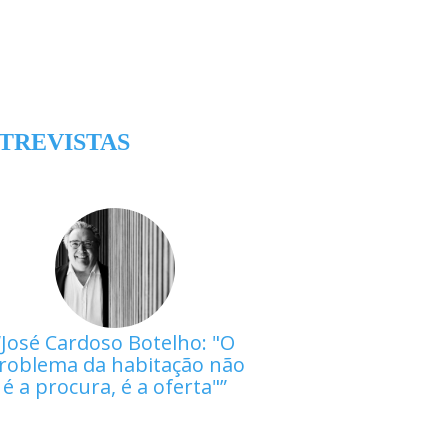
TREVISTAS
José Cardoso Botelho: "O
roblema da habitação não
é a procura, é a oferta"