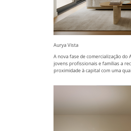
Aurya Vista
A nova fase de comercialização do 
jovens profissionais e famílias a 
proximidade à capital com uma qual