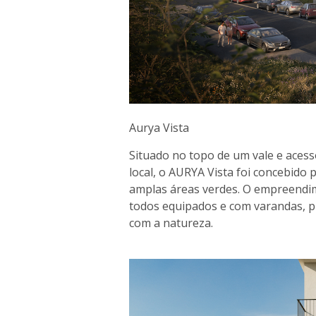
Aurya Vista
Situado no topo de um vale e acess
local, o AURYA Vista foi concebido 
amplas áreas verdes. O empreendim
todos equipados e com varandas, 
com a natureza.