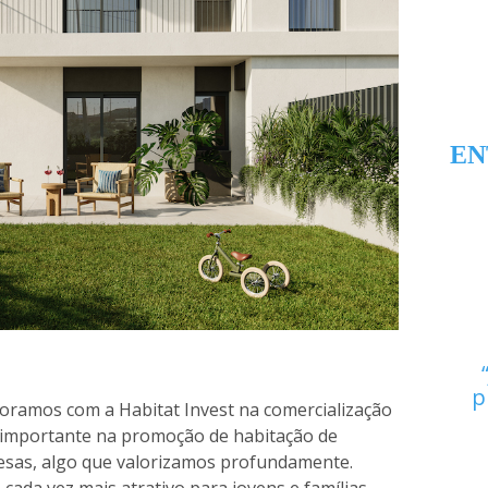
EN
p
boramos com a Habitat Invest na comercialização
 importante na promoção de habitação de
uesas, algo que valorizamos profundamente.