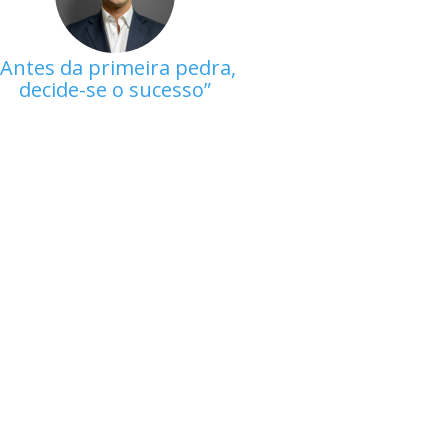
Antes da primeira pedra,
decide-se o sucesso