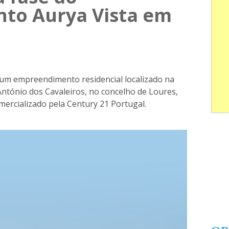
to Aurya Vista em
 um empreendimento residencial localizado na
ntónio dos Cavaleiros, no concelho de Loures,
mercializado pela Century 21 Portugal.