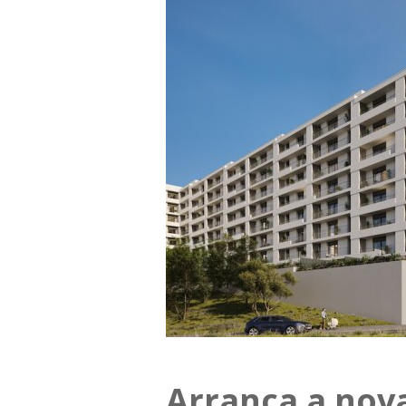
Arranca a nova