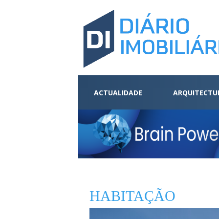
ACTUALIDADE
ARQUITECTU
HABITAÇÃO