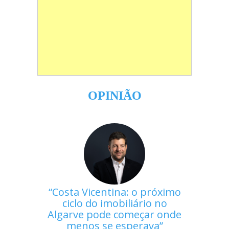
OPINIÃO
Costa Vicentina: o próximo
ciclo do imobiliário no
Algarve pode começar onde
menos se esperava