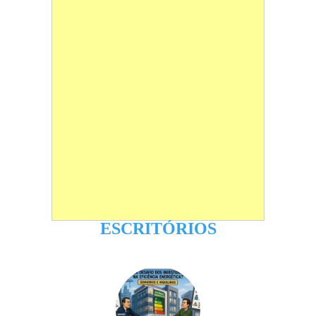
ESCRITÓRIOS