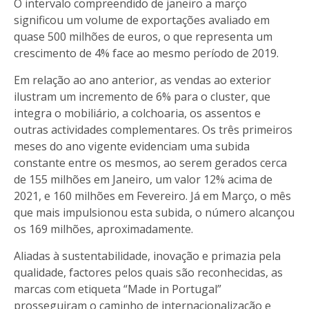
O intervalo compreendido de janeiro a março
significou um volume de exportações avaliado em
quase 500 milhões de euros, o que representa um
crescimento de 4% face ao mesmo período de 2019.
Em relação ao ano anterior, as vendas ao exterior
ilustram um incremento de 6% para o cluster, que
integra o mobiliário, a colchoaria, os assentos e
outras actividades complementares. Os três primeiros
meses do ano vigente evidenciam uma subida
constante entre os mesmos, ao serem gerados cerca
de 155 milhões em Janeiro, um valor 12% acima de
2021, e 160 milhões em Fevereiro. Já em Março, o mês
que mais impulsionou esta subida, o número alcançou
os 169 milhões, aproximadamente.
Aliadas à sustentabilidade, inovação e primazia pela
qualidade, factores pelos quais são reconhecidas, as
marcas com etiqueta “Made in Portugal”
prosseguiram o caminho de internacionalização e