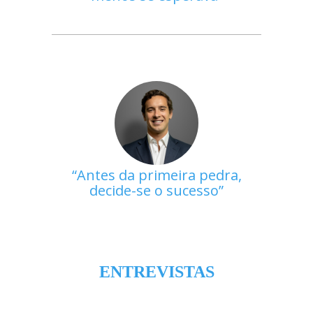
Antes da primeira pedra,
decide-se o sucesso
ENTREVISTAS