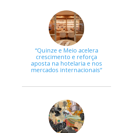
Quinze e Meio acelera
crescimento e reforça
aposta na hotelaria e nos
mercados internacionais