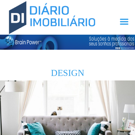
DESIGN