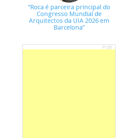
Roca é parceira principal do
Congresso Mundial de
Arquitectos da UIA 2026 em
Barcelona
PUB