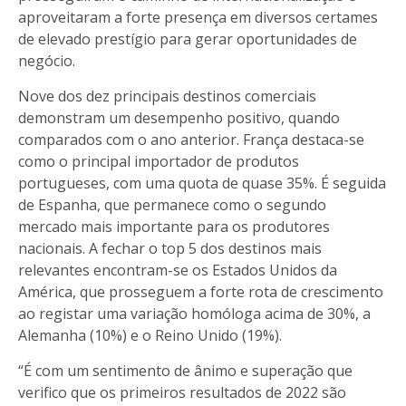
aproveitaram a forte presença em diversos certames
de elevado prestígio para gerar oportunidades de
negócio.
Nove dos dez principais destinos comerciais
demonstram um desempenho positivo, quando
comparados com o ano anterior. França destaca-se
como o principal importador de produtos
portugueses, com uma quota de quase 35%. É seguida
de Espanha, que permanece como o segundo
mercado mais importante para os produtores
nacionais. A fechar o top 5 dos destinos mais
relevantes encontram-se os Estados Unidos da
América, que prosseguem a forte rota de crescimento
ao registar uma variação homóloga acima de 30%, a
Alemanha (10%) e o Reino Unido (19%).
“É com um sentimento de ânimo e superação que
verifico que os primeiros resultados de 2022 são