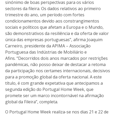
sinónimo de boas perspectivas para os vários
sectores da fileira. Os dados relativos ao primeiro
trimestre do ano, um período com fortes
condicionamentos devido aos constrangimentos
sociais e políticos que afetam a Europa e o Mundo,
são demonstrativos da resiliência e da oferta de valor
única das empresas portuguesas”, afirma Joaquim
Carneiro, presidente da APIMA – Associação
Portuguesa das Indústrias de Mobiliário e
Afins. “Decorridos dois anos marcados por restrições
pandémicas, não posso deixar de destacar a retoma
da participação nos certames internacionais, decisivos
para a promoção global da oferta nacional. A este
título, é com grande expetativa que antecipamos a
segunda edição do Portugal Home Week, que
promete ser um marco incontornável na afirmação
global da Fileira”, completa.
O Portugal Home Week realiza-se nos dias 21 e 22 de