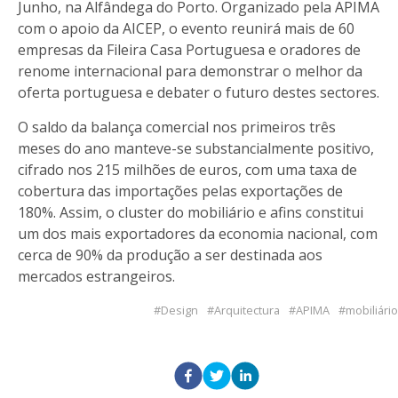
Junho, na Alfândega do Porto. Organizado pela APIMA
com o apoio da AICEP, o evento reunirá mais de 60
empresas da Fileira Casa Portuguesa e oradores de
renome internacional para demonstrar o melhor da
oferta portuguesa e debater o futuro destes sectores.
O saldo da balança comercial nos primeiros três
meses do ano manteve-se substancialmente positivo,
cifrado nos 215 milhões de euros, com uma taxa de
cobertura das importações pelas exportações de
180%. Assim, o cluster do mobiliário e afins constitui
um dos mais exportadores da economia nacional, com
cerca de 90% da produção a ser destinada aos
mercados estrangeiros.
Design
Arquitectura
APIMA
mobiliário