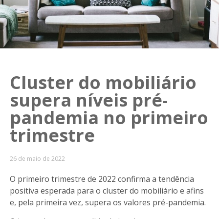
Cluster do mobiliário
supera níveis pré-
pandemia no primeiro
trimestre
26 de maio de 2022
O primeiro trimestre de 2022 confirma a tendência
positiva esperada para o cluster do mobiliário e afins
e, pela primeira vez, supera os valores pré-pandemia.