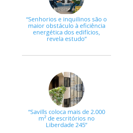
Senhorios e inquilinos são o
maior obstáculo à eficiência
energética dos edifícios,
revela estudo
Savills coloca mais de 2.000
m² de escritórios no
Liberdade 245