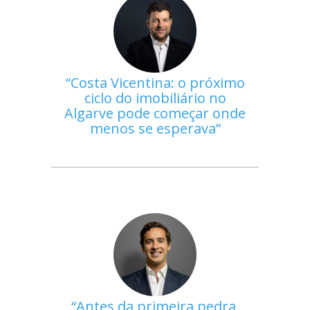
Costa Vicentina: o próximo
ciclo do imobiliário no
Algarve pode começar onde
menos se esperava
Antes da primeira pedra,