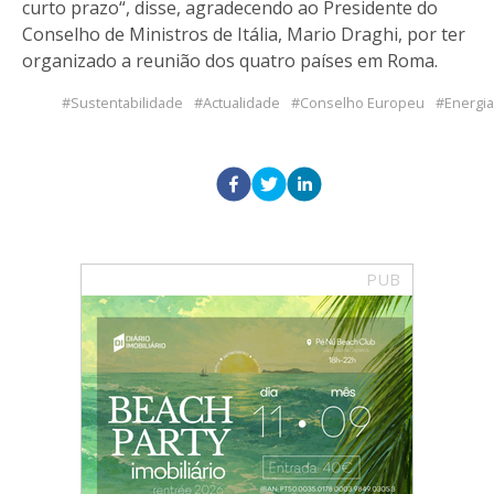
curto prazo“, disse, agradecendo ao Presidente do
Conselho de Ministros de Itália, Mario Draghi, por ter
organizado a reunião dos quatro países em Roma.
Sustentabilidade
Actualidade
Conselho Europeu
Energia
PUB