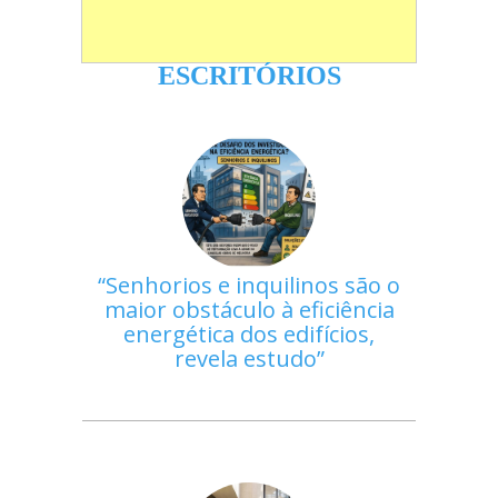
ESCRITÓRIOS
Senhorios e inquilinos são o
maior obstáculo à eficiência
energética dos edifícios,
revela estudo