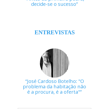
decide-se o sucesso
ENTREVISTAS
José Cardoso Botelho: "O
problema da habitação não
é a procura, é a oferta"