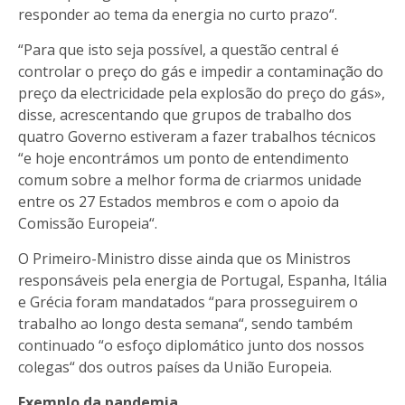
responder ao tema da energia no curto prazo“.
“Para que isto seja possível, a questão central é
controlar o preço do gás e impedir a contaminação do
preço da electricidade pela explosão do preço do gás»,
disse, acrescentando que grupos de trabalho dos
quatro Governo estiveram a fazer trabalhos técnicos
“e hoje encontrámos um ponto de entendimento
comum sobre a melhor forma de criarmos unidade
entre os 27 Estados membros e com o apoio da
Comissão Europeia“.
O Primeiro-Ministro disse ainda que os Ministros
responsáveis pela energia de Portugal, Espanha, Itália
e Grécia foram mandatados “para prosseguirem o
trabalho ao longo desta semana“, sendo também
continuado “o esfoço diplomático junto dos nossos
colegas“ dos outros países da União Europeia.
Exemplo da pandemia