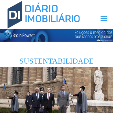
SUSTENTABILIDADE