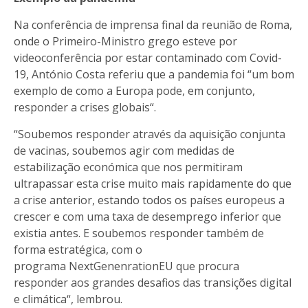
Na conferência de imprensa final da reunião de Roma,
onde o Primeiro-Ministro grego esteve por
videoconferência por estar contaminado com Covid-
19, António Costa referiu que a pandemia foi “um bom
exemplo de como a Europa pode, em conjunto,
responder a crises globais“.
“Soubemos responder através da aquisição conjunta
de vacinas, soubemos agir com medidas de
estabilização económica que nos permitiram
ultrapassar esta crise muito mais rapidamente do que
a crise anterior, estando todos os países europeus a
crescer e com uma taxa de desemprego inferior que
existia antes. E soubemos responder também de
forma estratégica, com o
programa
NextGenenrationEU
que procura
responder aos grandes desafios das transições digital
e climática“, lembrou.