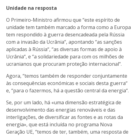
Unidade na resposta
O Primeiro-Ministro afirmou que “este espírito de
unidade tem também marcado a forma como a Europa
tem respondido à guerra desencadeada pela Rússia
com a invasão da Ucrânia“, apontando “as sanções
aplicadas à Rússia“, “as diversas formas de apoio à
Ucrânia“, e “a solidariedade para com os milhões de
ucranianos que procuram proteção internacional“.
Agora, “temos também de responder conjuntamente
às consequências económicas e sociais desta guerra“
e, “para o fazermos, há a questão central da energia“.
Se, por um lado, há «uma dimensão estratégica de
desenvolvimento das energias renováveis e das
interligações, de diversificar as fontes e as rotas da
energia», que está incluída no programa Nova
Geração UE, “temos de ter, também, uma resposta de