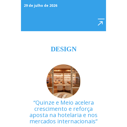
29 de julho de 2026
DESIGN
Quinze e Meio acelera
crescimento e reforça
aposta na hotelaria e nos
mercados internacionais