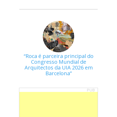
Roca é parceira principal do
Congresso Mundial de
Arquitectos da UIA 2026 em
Barcelona
PUB