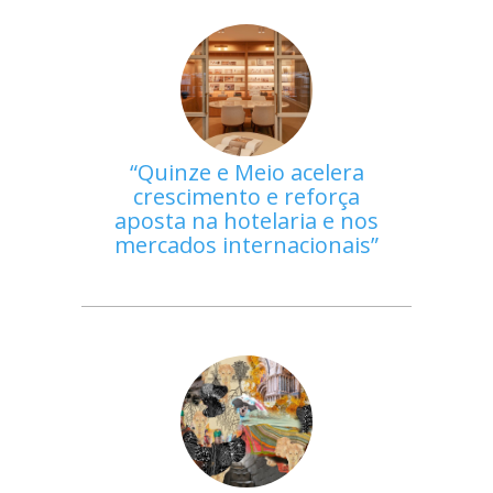
Quinze e Meio acelera
crescimento e reforça
aposta na hotelaria e nos
mercados internacionais