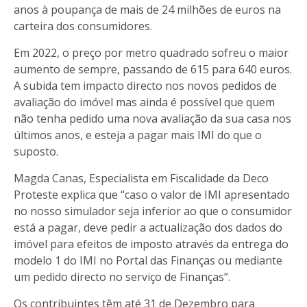
anos à poupança de mais de 24 milhões de euros na
carteira dos consumidores.
Em 2022, o preço por metro quadrado sofreu o maior
aumento de sempre, passando de 615 para 640 euros.
A subida tem impacto directo nos novos pedidos de
avaliação do imóvel mas ainda é possível que quem
não tenha pedido uma nova avaliação da sua casa nos
últimos anos, e esteja a pagar mais IMI do que o
suposto.
Magda Canas, Especialista em Fiscalidade da Deco
Proteste explica que “caso o valor de IMI apresentado
no nosso simulador seja inferior ao que o consumidor
está a pagar, deve pedir a actualização dos dados do
imóvel para efeitos de imposto através da entrega do
modelo 1 do IMI no Portal das Finanças ou mediante
um pedido directo no serviço de Finanças”.
Os contribuintes têm até 31 de Dezembro para