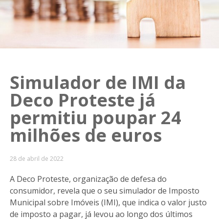
Simulador de IMI da
Deco Proteste já
permitiu poupar 24
milhões de euros
28 de abril de 2022
A Deco Proteste, organização de defesa do
consumidor, revela que o seu simulador de Imposto
Municipal sobre Imóveis (IMI), que indica o valor justo
de imposto a pagar, já levou ao longo dos últimos