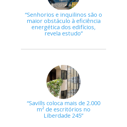
Senhorios e inquilinos são o
maior obstáculo à eficiência
energética dos edifícios,
revela estudo
Savills coloca mais de 2.000
m² de escritórios no
Liberdade 245