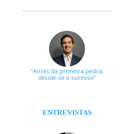
Antes da primeira pedra,
decide-se o sucesso
ENTREVISTAS