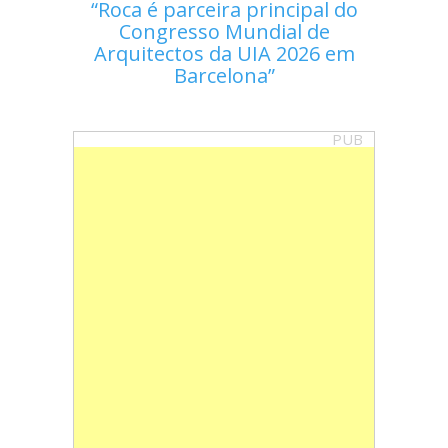
Roca é parceira principal do
Congresso Mundial de
Arquitectos da UIA 2026 em
Barcelona
PUB