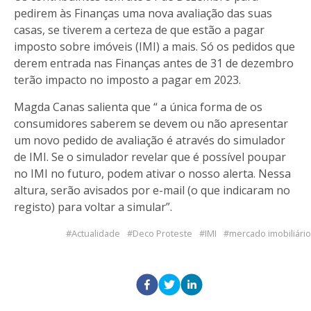
pedirem às Finanças uma nova avaliação das suas
casas, se tiverem a certeza de que estão a pagar
imposto sobre imóveis (IMI) a mais. Só os pedidos que
derem entrada nas Finanças antes de 31 de dezembro
terão impacto no imposto a pagar em 2023.
Magda Canas salienta que “ a única forma de os
consumidores saberem se devem ou não apresentar
um novo pedido de avaliação é através do simulador
de IMI. Se o simulador revelar que é possível poupar
no IMI no futuro, podem ativar o nosso alerta. Nessa
altura, serão avisados por e-mail (o que indicaram no
registo) para voltar a simular”.
Actualidade
Deco Proteste
IMI
mercado imobiliário