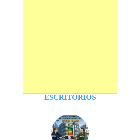
ESCRITÓRIOS