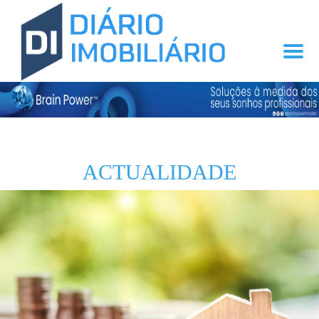
ACTUALIDADE