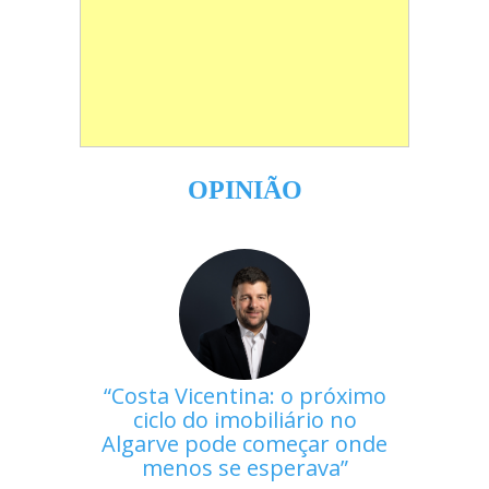
OPINIÃO
Costa Vicentina: o próximo
ciclo do imobiliário no
Algarve pode começar onde
menos se esperava