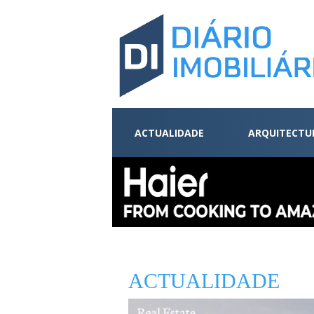
ACTUALIDADE
ARQUITECTU
ACTUALIDADE