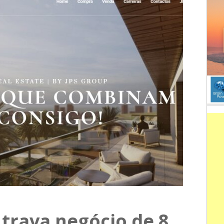
trava negócio de 8