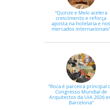
Quinze e Meio acelera
crescimento e reforça
aposta na hotelaria e no
mercados internacionais
Roca é parceira principal 
Congresso Mundial de
Arquitectos da UIA 2026 
Barcelona