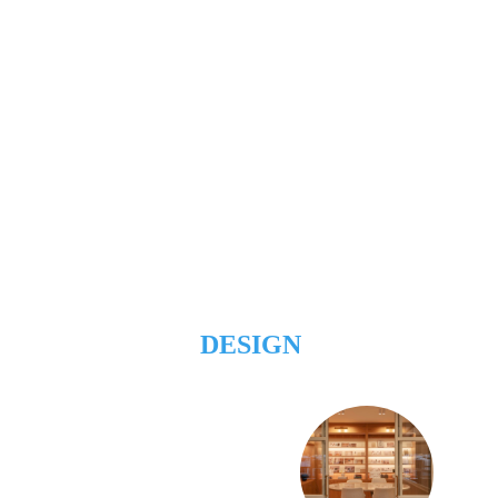
DESIGN