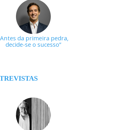
Antes da primeira pedra,
decide-se o sucesso
TREVISTAS