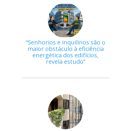
Senhorios e inquilinos são o
maior obstáculo à eficiência
energética dos edifícios,
revela estudo