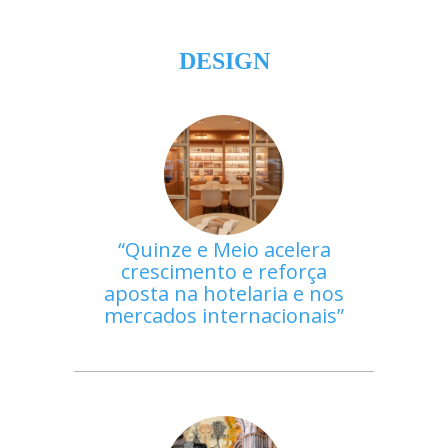
DESIGN
Quinze e Meio acelera
crescimento e reforça
aposta na hotelaria e nos
mercados internacionais