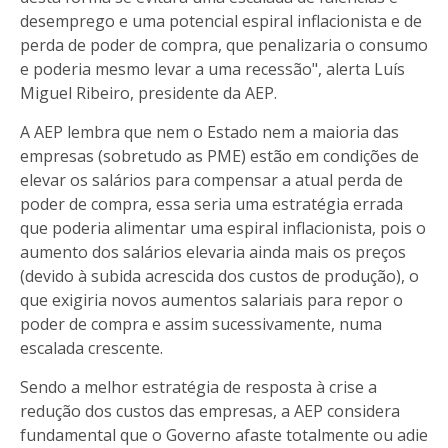
desemprego e uma potencial espiral inflacionista e de
perda de poder de compra, que penalizaria o consumo
e poderia mesmo levar a uma recessão", alerta Luís
Miguel Ribeiro, presidente da AEP.
A AEP lembra que nem o Estado nem a maioria das
empresas (sobretudo as PME) estão em condições de
elevar os salários para compensar a atual perda de
poder de compra, essa seria uma estratégia errada
que poderia alimentar uma espiral inflacionista, pois o
aumento dos salários elevaria ainda mais os preços
(devido à subida acrescida dos custos de produção), o
que exigiria novos aumentos salariais para repor o
poder de compra e assim sucessivamente, numa
escalada crescente.
Sendo a melhor estratégia de resposta à crise a
redução dos custos das empresas, a AEP considera
fundamental que o Governo afaste totalmente ou adie