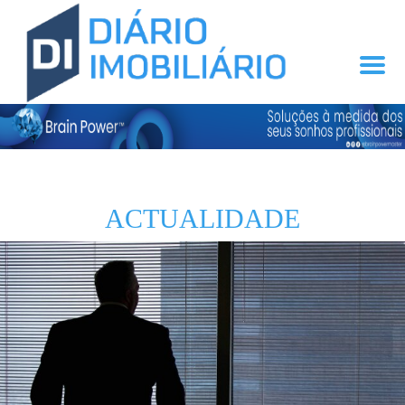
ACTUALIDADE