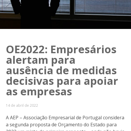
OE2022: Empresários
alertam para
ausência de medidas
decisivas para apoiar
as empresas
14 de abril de 2022
A AEP – Associação Empresarial de Portugal considera
a segunda proposta de Orçamento do Estado para