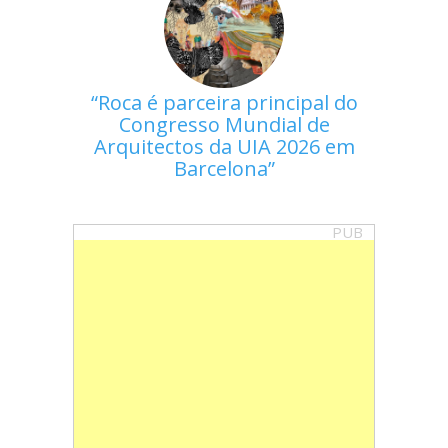
Roca é parceira principal do
Congresso Mundial de
Arquitectos da UIA 2026 em
Barcelona
PUB