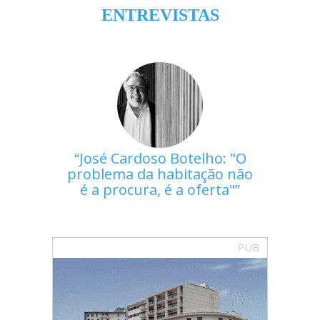
ENTREVISTAS
José Cardoso Botelho: "O
problema da habitação não
é a procura, é a oferta"
PUB