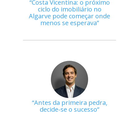
Costa Vicentina: o próximo
ciclo do imobiliário no
Algarve pode começar onde
menos se esperava
Antes da primeira pedra,
decide-se o sucesso