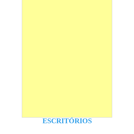
ESCRITÓRIOS