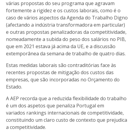
várias propostas do seu programa que agravam
fortemente a rigidez e os custos laborais, como é o
caso de vários aspectos da Agenda do Trabalho Digno
(afectando a indústria transformadora em particular)
e outras propostas penalizadoras da competitividade,
nomeadamente a subida do peso dos salários no PIB,
que em 2021 estava já acima da UE, e a discussão
extemporânea da semana de trabalho de quatro dias.
Estas medidas laborais são contraditórias face às
recentes propostas de mitigação dos custos das
empresas, que são incorporadas no Orçamento do
Estado.
A AEP recorda que a reduzida flexibilidade do trabalho
é um dos aspetos que penaliza Portugal em
variados rankings internacionais de competitividade,
constituindo um claro custo de contexto que prejudica
a competitividade.