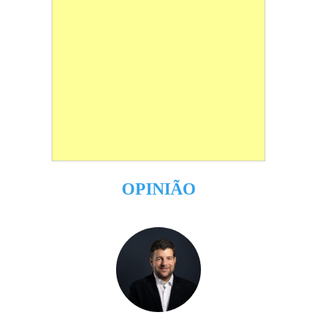
OPINIÃO