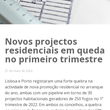
Novos projectos
residenciais em queda
no primeiro trimestre
27 de maio de 2022
Lisboa e Porto registaram uma forte quebra na
actividade de nova promoção residencial no arranque
do ano, ambas com um pipeline em torno de 30
projectos habitacionais geradores de 250 fogos no 1º
trimestre de 2022. Em ambos os concelhos, a quebra