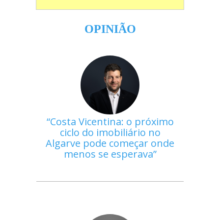
OPINIÃO
Costa Vicentina: o próximo
ciclo do imobiliário no
Algarve pode começar onde
menos se esperava