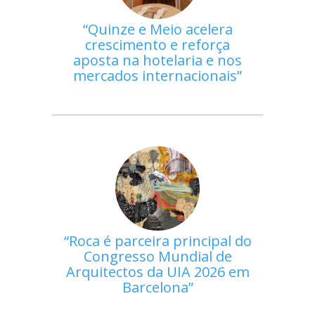
Quinze e Meio acelera
crescimento e reforça
aposta na hotelaria e nos
mercados internacionais
Roca é parceira principal do
Congresso Mundial de
Arquitectos da UIA 2026 em
Barcelona