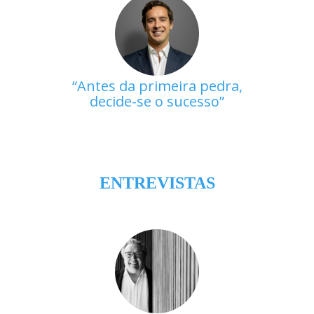
Antes da primeira pedra,
decide-se o sucesso
ENTREVISTAS