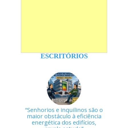
ESCRITÓRIOS
Senhorios e inquilinos são o
maior obstáculo à eficiência
energética dos edifícios,