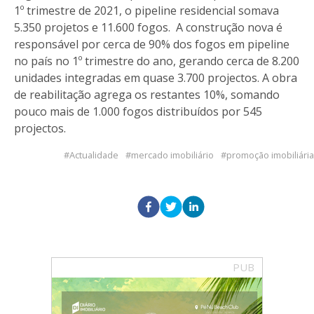
1º trimestre de 2021, o pipeline residencial somava
5.350 projetos e 11.600 fogos. A construção nova é
responsável por cerca de 90% dos fogos em pipeline
no país no 1º trimestre do ano, gerando cerca de 8.200
unidades integradas em quase 3.700 projectos. A obra
de reabilitação agrega os restantes 10%, somando
pouco mais de 1.000 fogos distribuídos por 545
projectos.
Actualidade
mercado imobiliário
promoção imobiliária
PUB