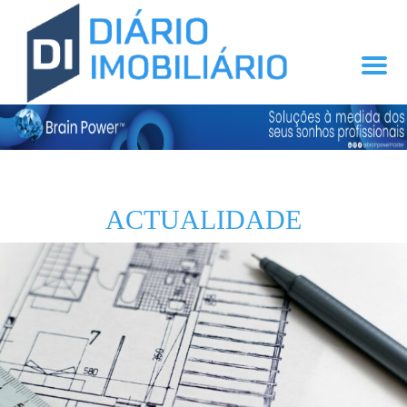
ACTUALIDADE