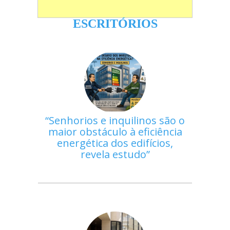
ESCRITÓRIOS
Senhorios e inquilinos são o
maior obstáculo à eficiência
energética dos edifícios,
revela estudo