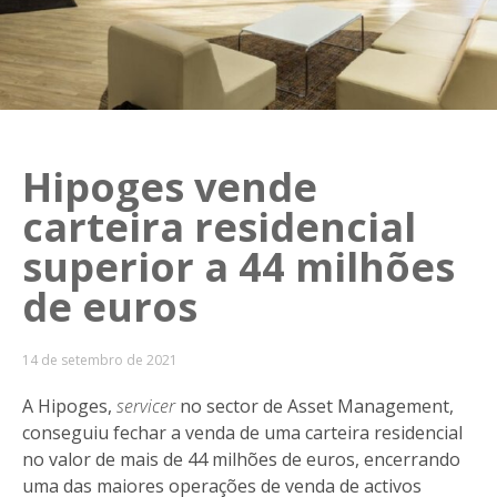
Hipoges vende
carteira residencial
superior a 44 milhões
de euros
14 de setembro de 2021
A Hipoges,
servicer
no sector de Asset Management,
conseguiu fechar a venda de uma carteira residencial
no valor de mais de 44 milhões de euros, encerrando
uma das maiores operações de venda de activos