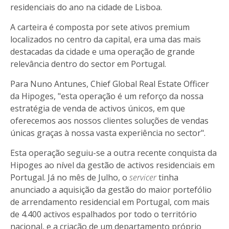
residenciais do ano na cidade de Lisboa.
A carteira é composta por sete ativos premium
localizados no centro da capital, era uma das mais
destacadas da cidade e uma operação de grande
relevância dentro do sector em Portugal.
Para Nuno Antunes, Chief Global Real Estate Officer
da Hipoges, "esta operação é um reforço da nossa
estratégia de venda de activos únicos, em que
oferecemos aos nossos clientes soluções de vendas
únicas graças à nossa vasta experiência no sector".
Esta operação seguiu-se a outra recente conquista da
Hipoges ao nível da gestão de activos residenciais em
Portugal. Já no mês de Julho, o
servicer
tinha
anunciado a aquisição da gestão do maior portefólio
de arrendamento residencial em Portugal, com mais
de 4.400 activos espalhados por todo o território
nacional, e a criação de um departamento próprio