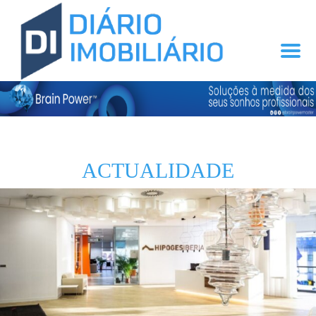
ACTUALIDADE