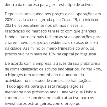
dentro da empresa para gerir este tipo de activos.
Depois de uma queda nos preços e das operações em
2020 devido à crise gerada pela Covid-19, no início de
2021 e, especialmente nos últimos meses, a
reactivação do mercado tem feito com que grandes
fundos internacionais fechem as suas operações para
criarem novos projectos residenciais e casas de luxo
na cidade. Assim, no primeiro trimestre do ano, os
preços subiram mais de 10% na capital portuguesa.
De acordo com a empresa, através da sua plataforma
de comercialização de activos imobiliários, Portal Now,
a Hipoges tem testemunhado o aumento da
actividade no mercado de compra de habitações.
"Tudo aponta para que esta recuperação se
mantenha nos próximos anos, uma vez que Lisboa
continua a ser um destino muito atractivo para os
investidores estrangeiros, com o preço por