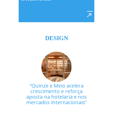
DESIGN
Quinze e Meio acelera
crescimento e reforça
aposta na hotelaria e nos
mercados internacionais