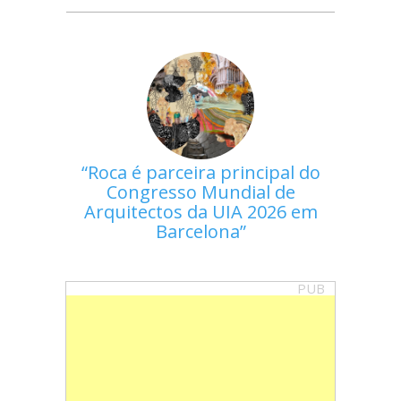
Roca é parceira principal do
Congresso Mundial de
Arquitectos da UIA 2026 em
Barcelona
PUB