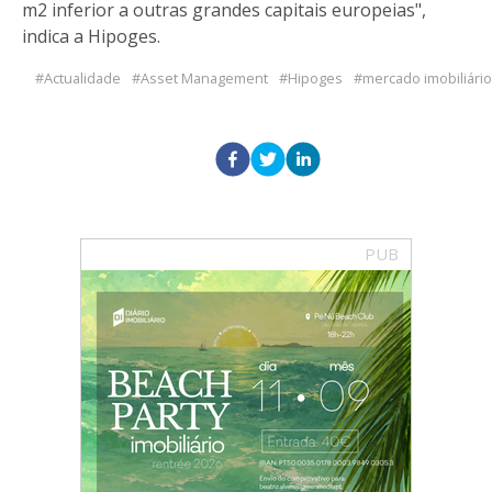
m2 inferior a outras grandes capitais europeias",
indica a Hipoges.
Actualidade
Asset Management
Hipoges
mercado imobiliário
PUB