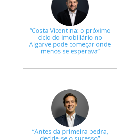
Costa Vicentina: o próximo
ciclo do imobiliário no
Algarve pode começar onde
menos se esperava
Antes da primeira pedra,
decide-se o sucesso