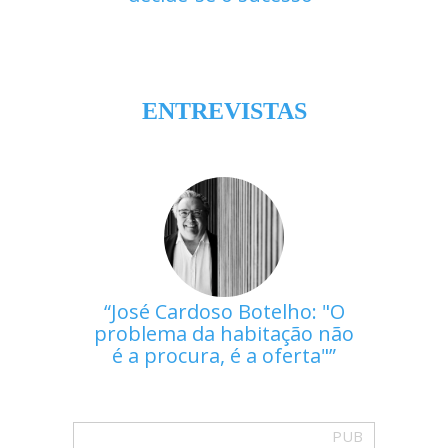
ENTREVISTAS
José Cardoso Botelho: "O
problema da habitação não
é a procura, é a oferta"
PUB