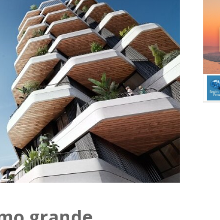
timo grande