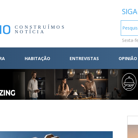
SIGA
CONSTRUÍMOS
NOTÍCIA
Sexta-f
RA
HABITAÇÃO
ENTREVISTAS
OPINIÃO