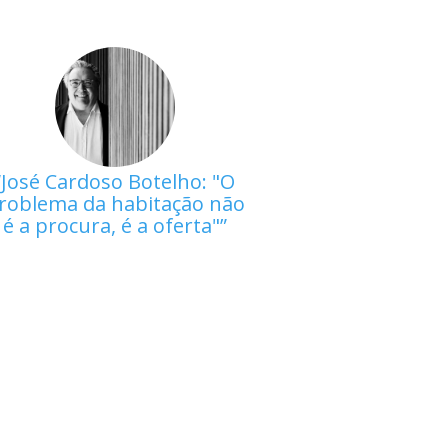
José Cardoso Botelho: "O
roblema da habitação não
é a procura, é a oferta"