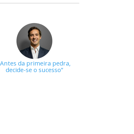
Antes da primeira pedra,
decide-se o sucesso