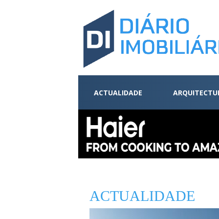
ACTUALIDADE
ARQUITECTU
ACTUALIDADE