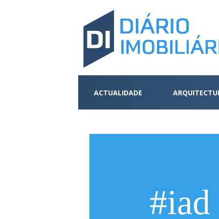
ACTUALIDADE
ARQUITECTU
#iad