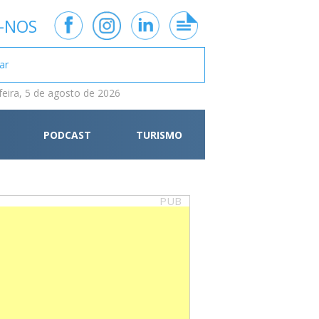
-NOS
feira, 5 de agosto de 2026
PODCAST
TURISMO
PUB