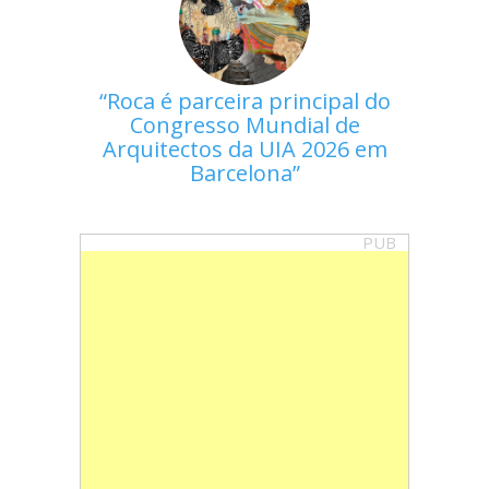
Roca é parceira principal do
Congresso Mundial de
Arquitectos da UIA 2026 em
Barcelona
PUB