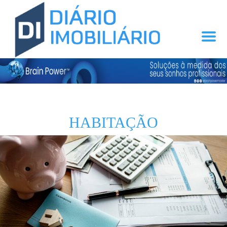
HABITAÇÃO