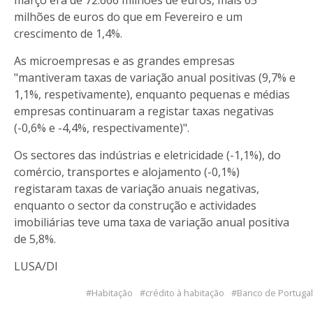
milhões de euros do que em Fevereiro e um
crescimento de 1,4%.
As microempresas e as grandes empresas
"mantiveram taxas de variação anual positivas (9,7% e
1,1%, respetivamente), enquanto pequenas e médias
empresas continuaram a registar taxas negativas
(-0,6% e -4,4%, respectivamente)".
Os sectores das indústrias e eletricidade (-1,1%), do
comércio, transportes e alojamento (-0,1%)
registaram taxas de variação anuais negativas,
enquanto o sector da construção e actividades
imobiliárias teve uma taxa de variação anual positiva
de 5,8%.
LUSA/DI
Habitação
crédito à habitação
Banco de Portugal