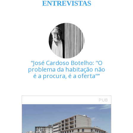
ENTREVISTAS
José Cardoso Botelho: "O
problema da habitação não
é a procura, é a oferta"
PUB