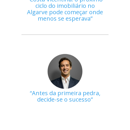
ciclo do imobiliário no
Algarve pode começar onde
menos se esperava
Antes da primeira pedra,
decide-se o sucesso