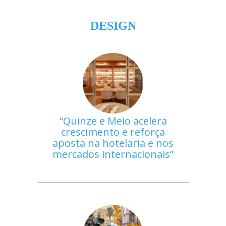
DESIGN
Quinze e Meio acelera
crescimento e reforça
aposta na hotelaria e nos
mercados internacionais