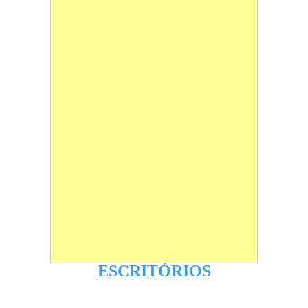
ESCRITÓRIOS