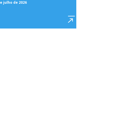
e julho de 2026