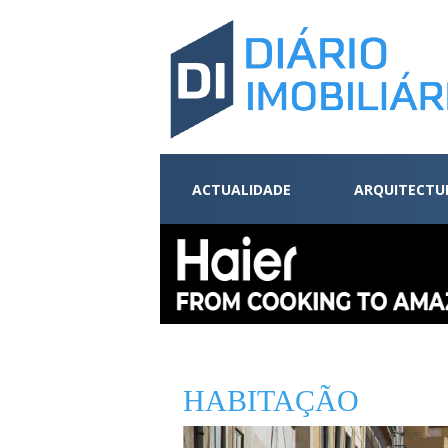
ACTUALIDADE
ARQUITECTU
HABITAÇÃO