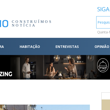
SIGA
CONSTRUÍMOS
NOTÍCIA
Quinta-
RA
HABITAÇÃO
ENTREVISTAS
OPINIÃO