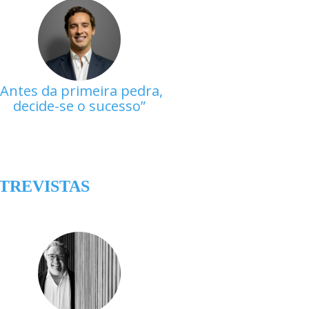
Antes da primeira pedra,
decide-se o sucesso
TREVISTAS