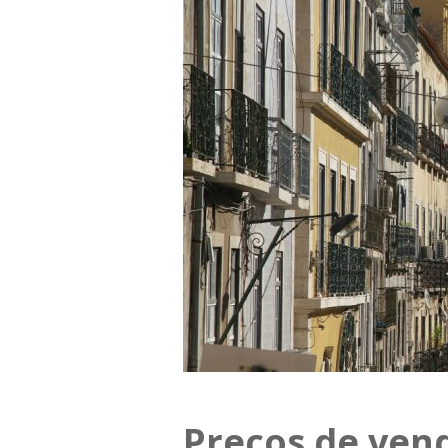
Preços de vend