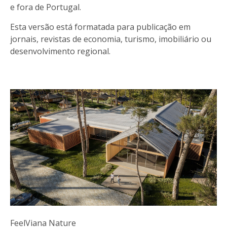
e fora de Portugal.
Esta versão está formatada para publicação em
jornais, revistas de economia, turismo, imobiliário ou
desenvolvimento regional.
FeelViana Nature