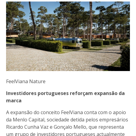
FeelViana Nature
Investidores portugueses reforçam expansão da
marca
A expansão do conceito FeelViana conta com o apoio
da Menlo Capital, sociedade detida pelos empresários
Ricardo Cunha Vaz e Gonçalo Mello, que representa
um grupo de investidores portugueses actualmente