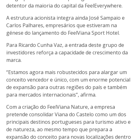
detentor da maioria do capital da FeelEverywhere.
A estrutura acionista integra ainda José Sampaio e
Carlos Palhares, empresários que estiveram na
génese do lançamento do FeelViana Sport Hotel.
Para Ricardo Cunha Vaz, a entrada deste grupo de
investidores reforça a capacidade de crescimento da
marca.
“Estamos agora mais robustecidos para alargar um
conceito vencedor e único, com um enorme potencial
de expansão para outras regiões do país e também
para mercados internacionais”, afirma.
Com a criação do FeelViana Nature, a empresa
pretende consolidar Viana do Castelo como um dos
principais destinos portugueses para turismo ativo e
de natureza, ao mesmo tempo que prepara a
expansão do conceito para novas localizações dentro