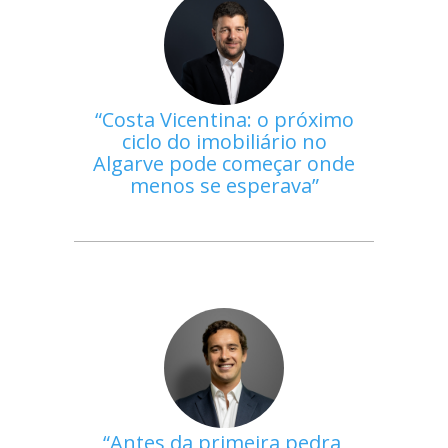
Costa Vicentina: o próximo
ciclo do imobiliário no
Algarve pode começar onde
menos se esperava
Antes da primeira pedra,