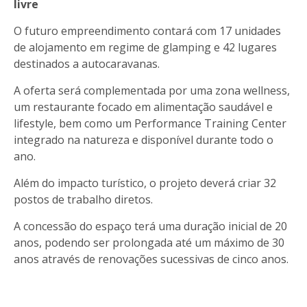
livre
O futuro empreendimento contará com 17 unidades
de alojamento em regime de glamping e 42 lugares
destinados a autocaravanas.
A oferta será complementada por uma zona wellness,
um restaurante focado em alimentação saudável e
lifestyle, bem como um Performance Training Center
integrado na natureza e disponível durante todo o
ano.
Além do impacto turístico, o projeto deverá criar 32
postos de trabalho diretos.
A concessão do espaço terá uma duração inicial de 20
anos, podendo ser prolongada até um máximo de 30
anos através de renovações sucessivas de cinco anos.