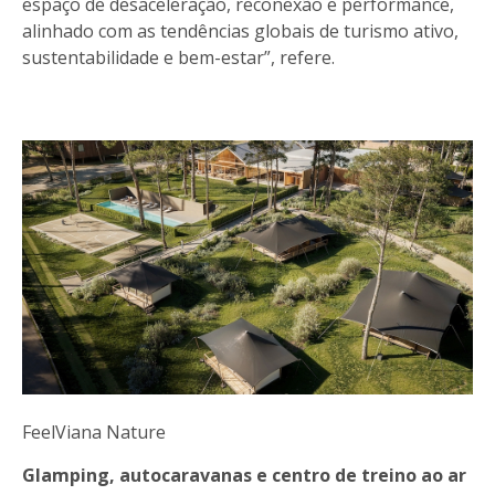
espaço de desaceleração, reconexão e performance,
alinhado com as tendências globais de turismo ativo,
sustentabilidade e bem-estar”, refere.
FeelViana Nature
Glamping, autocaravanas e centro de treino ao ar