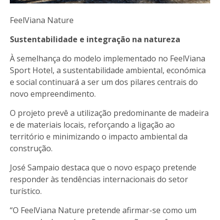
FeelViana Nature
Sustentabilidade e integração na natureza
À semelhança do modelo implementado no FeelViana
Sport Hotel, a sustentabilidade ambiental, económica
e social continuará a ser um dos pilares centrais do
novo empreendimento.
O projeto prevê a utilização predominante de madeira
e de materiais locais, reforçando a ligação ao
território e minimizando o impacto ambiental da
construção.
José Sampaio destaca que o novo espaço pretende
responder às tendências internacionais do setor
turístico.
“O FeelViana Nature pretende afirmar-se como um