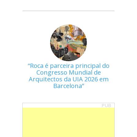
Roca é parceira principal do
Congresso Mundial de
Arquitectos da UIA 2026 em
Barcelona
PUB