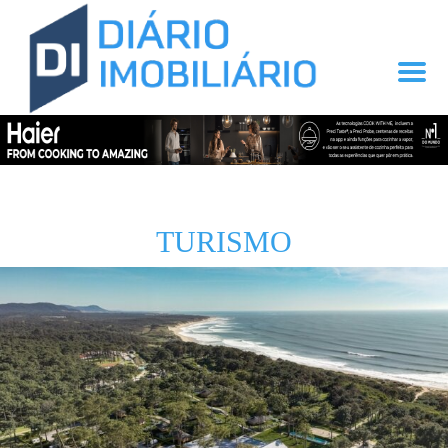
TURISMO