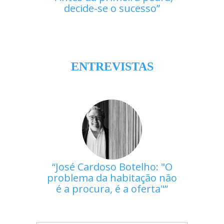
decide-se o sucesso
ENTREVISTAS
José Cardoso Botelho: "O
problema da habitação não
é a procura, é a oferta"