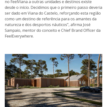
no FeelViana a outras unidades e destinos existe
desde o início. Decidimos que o primeiro passo deveria
ser dado em Viana do Castelo, reforçando esta região
como um destino de referência para os amantes da
natureza e dos desportos náuticos”, afirma José
Sampaio, mentor do conceito e Chief Brand Officer da
FeelEverywhere.