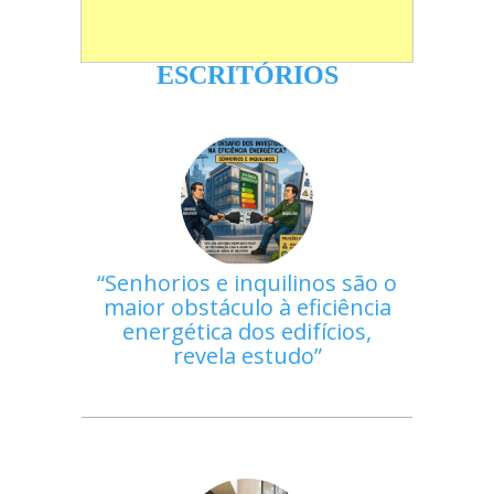
ESCRITÓRIOS
Senhorios e inquilinos são o
maior obstáculo à eficiência
energética dos edifícios,
revela estudo