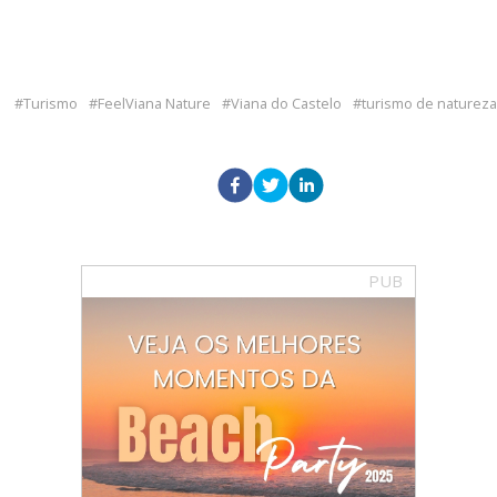
Turismo
FeelViana Nature
Viana do Castelo
turismo de natureza
PUB