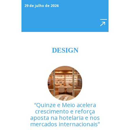
29 de julho de 2026
DESIGN
Quinze e Meio acelera
crescimento e reforça
aposta na hotelaria e nos
mercados internacionais