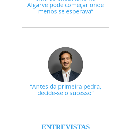
Algarve pode começar onde
menos se esperava
Antes da primeira pedra,
decide-se o sucesso
ENTREVISTAS