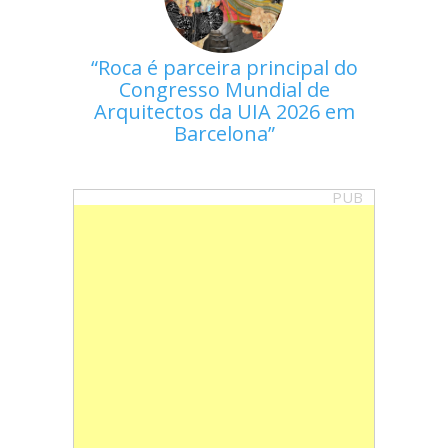
Roca é parceira principal do
Congresso Mundial de
Arquitectos da UIA 2026 em
Barcelona
PUB