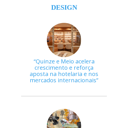
DESIGN
Quinze e Meio acelera
crescimento e reforça
aposta na hotelaria e nos
mercados internacionais