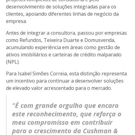
desenvolvimento de soluções integradas para os
clientes, apoiando diferentes linhas de negócio da
empresa.
Antes de integrar a consultora, passou por empresas
como Refundos, Teixeira Duarte e Domusvenda,
acumulando experiência em áreas como gestão de
ativos imobiliários e carteiras de crédito malparado
(NPL).
Para Isabel Simões Correia, esta distinção representa
um incentivo para continuar a desenvolver soluções
de elevado valor acrescentado para o mercado.
"É com grande orgulho que encaro
este reconhecimento, que reforça o
meu compromisso em contribuir
para o crescimento da Cushman &