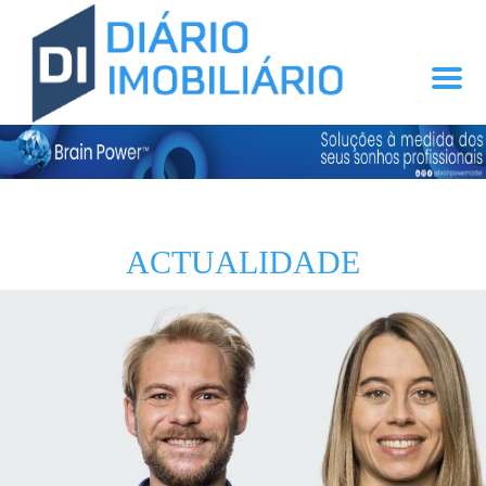
ACTUALIDADE