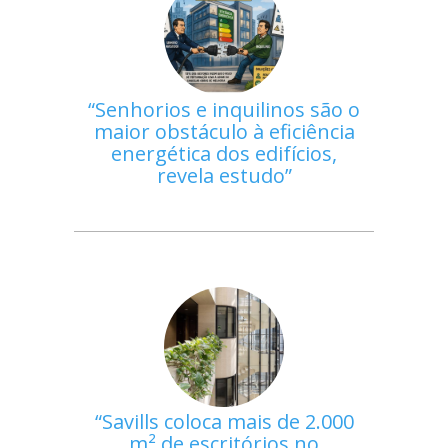
Senhorios e inquilinos são o
maior obstáculo à eficiência
energética dos edifícios,
revela estudo
Savills coloca mais de 2.000
m² de escritórios no