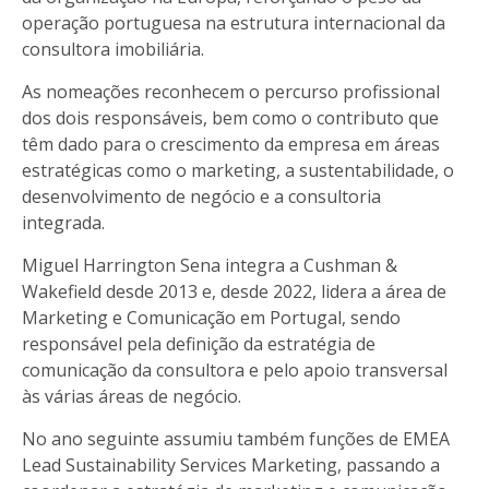
operação portuguesa na estrutura internacional da
consultora imobiliária.
As nomeações reconhecem o percurso profissional
dos dois responsáveis, bem como o contributo que
têm dado para o crescimento da empresa em áreas
estratégicas como o marketing, a sustentabilidade, o
desenvolvimento de negócio e a consultoria
integrada.
Miguel Harrington Sena integra a Cushman &
Wakefield desde 2013 e, desde 2022, lidera a área de
Marketing e Comunicação em Portugal, sendo
responsável pela definição da estratégia de
comunicação da consultora e pelo apoio transversal
às várias áreas de negócio.
No ano seguinte assumiu também funções de EMEA
Lead Sustainability Services Marketing, passando a