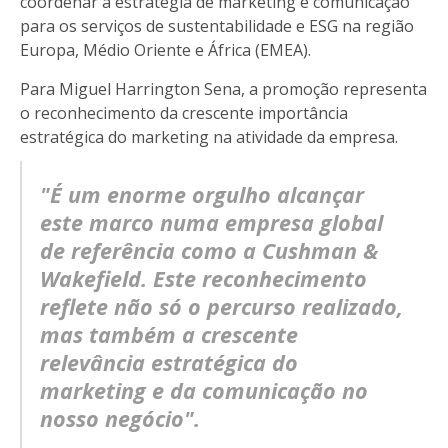
coordenar a estratégia de marketing e comunicação
para os serviços de sustentabilidade e ESG na região
Europa, Médio Oriente e África (EMEA).
Para Miguel Harrington Sena, a promoção representa
o reconhecimento da crescente importância
estratégica do marketing na atividade da empresa.
"É um enorme orgulho alcançar
este marco numa empresa global
de referência como a Cushman &
Wakefield. Este reconhecimento
reflete não só o percurso realizado,
mas também a crescente
relevância estratégica do
marketing e da comunicação no
nosso negócio".