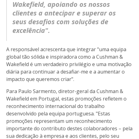
Wakefield, apoiando os nossos
clientes a antecipar e superar os
seus desafios com soluções de
excelência".
A responsável acrescenta que integrar "uma equipa
global tão sólida e inspiradora como a Cushman &
Wakefield é um verdadeiro privilégio e uma motivação
diária para continuar a desafiar-me e a aumentar o
impacto que queremos criar".
Para Paulo Sarmento, diretor-geral da Cushman &
Wakefield em Portugal, estas promoções refletem o
reconhecimento internacional do trabalho
desenvolvido pela equipa portuguesa. "Estas
promoções representam um reconhecimento
importante do contributo destes colaboradores – pela
sua dedicação à empresa e aos clientes, pelo seu