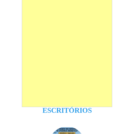
ESCRITÓRIOS