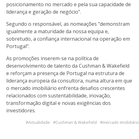
posicionamento no mercado e pela sua capacidade de
liderança e geração de negócio".
Segundo o responsável, as nomeações "demonstram
igualmente a maturidade da nossa equipa e,
sobretudo, a confiança internacional na operação em
Portugal".
As promoções inserem-se na política de
desenvolvimento de talento da Cushman & Wakefield
e reforçam a presença de Portugal na estrutura de
liderança europeia da consultora, numa altura em que
o mercado imobiliário enfrenta desafios crescentes
relacionados com sustentabilidade, inovação,
transformação digital e novas exigências dos
investidores.
Actualidade
Cushman & Wakefield
mercado imobiliário