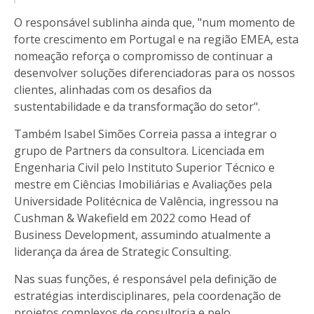
O responsável sublinha ainda que, "num momento de
forte crescimento em Portugal e na região EMEA, esta
nomeação reforça o compromisso de continuar a
desenvolver soluções diferenciadoras para os nossos
clientes, alinhadas com os desafios da
sustentabilidade e da transformação do setor".
Também Isabel Simões Correia passa a integrar o
grupo de Partners da consultora. Licenciada em
Engenharia Civil pelo Instituto Superior Técnico e
mestre em Ciências Imobiliárias e Avaliações pela
Universidade Politécnica de Valência, ingressou na
Cushman & Wakefield em 2022 como Head of
Business Development, assumindo atualmente a
liderança da área de Strategic Consulting.
Nas suas funções, é responsável pela definição de
estratégias interdisciplinares, pela coordenação de
projetos complexos de consultoria e pelo