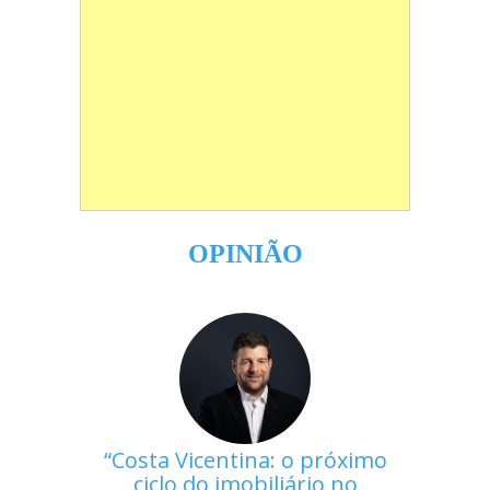
OPINIÃO
Costa Vicentina: o próximo
ciclo do imobiliário no