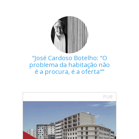
José Cardoso Botelho: "O
problema da habitação não
é a procura, é a oferta"
PUB