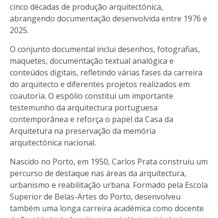
cinco décadas de produção arquitectónica,
abrangendo documentação desenvolvida entre 1976 e
2025.
O conjunto documental inclui desenhos, fotografias,
maquetes, documentação textual analógica e
conteúdos digitais, refletindo várias fases da carreira
do arquitecto e diferentes projetos realizados em
coautoria. O espólio constitui um importante
testemunho da arquitectura portuguesa
contemporânea e reforça o papel da Casa da
Arquitetura na preservação da memória
arquitectónica nacional.
Nascido no Porto, em 1950, Carlos Prata construiu um
percurso de destaque nas áreas da arquitectura,
urbanismo e reabilitação urbana. Formado pela Escola
Superior de Belas-Artes do Porto, desenvolveu
também uma longa carreira académica como docente