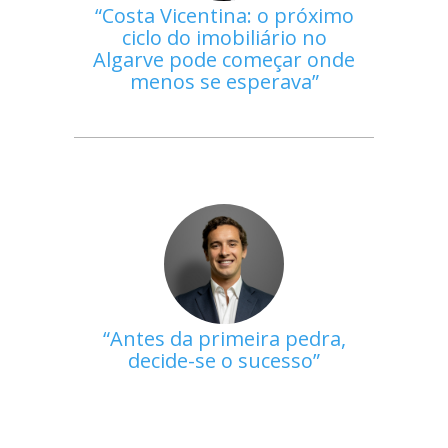
Costa Vicentina: o próximo
ciclo do imobiliário no
Algarve pode começar onde
menos se esperava
Antes da primeira pedra,
decide-se o sucesso