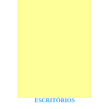
ESCRITÓRIOS