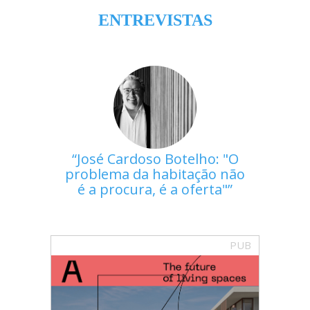
ENTREVISTAS
José Cardoso Botelho: "O
problema da habitação não
é a procura, é a oferta"
PUB