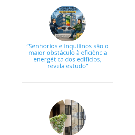
Senhorios e inquilinos são o
maior obstáculo à eficiência
energética dos edifícios,
revela estudo