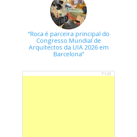
Roca é parceira principal do
Congresso Mundial de
Arquitectos da UIA 2026 em
Barcelona
PUB