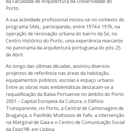
da Faculdade de Arquitectura da Universidade do
Porto.
A sua actividade profissional iniciou-se no contexto do
programa SAAL, participando, entre 1974 e 1976, na
operação de renovação urbana do bairro da Sé, no
Centro Histórico do Porto, uma experiência marcante
no panorama da arquitectura portuguesa do pós-25
de Abril.
Ao longo das últimas décadas, assinou diversos
projectos de referência nas áreas da habitação,
equipamentos públicos, escolas e espaço urbano.
Entre as obras mais emblemáticas destacam-se a
requalificação da Baixa Portuense no âmbito do Porto
2001 – Capital Europeia da Cultura, o Edifício
Transparente, no Porto, a Central de Camionagem de
Bragança, o Pavilhão Multiusos de Fafe, a intervenção
na Marginal de Gaia e o Centro de Comunicação Social
da Expo’98, em Lisboa.