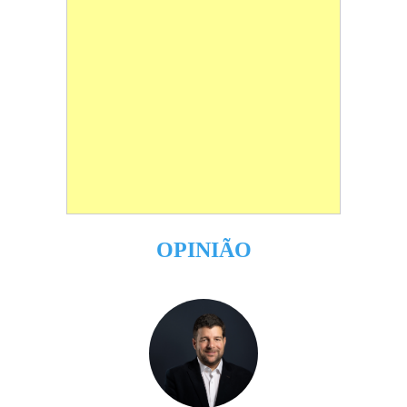
OPINIÃO