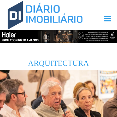
ARQUITECTURA