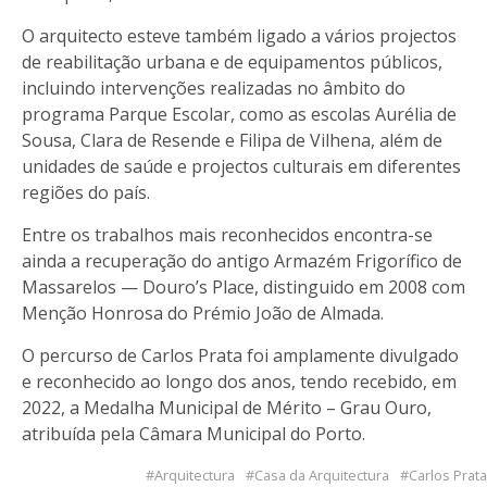
O arquitecto esteve também ligado a vários projectos
de reabilitação urbana e de equipamentos públicos,
incluindo intervenções realizadas no âmbito do
programa Parque Escolar, como as escolas Aurélia de
Sousa, Clara de Resende e Filipa de Vilhena, além de
unidades de saúde e projectos culturais em diferentes
regiões do país.
Entre os trabalhos mais reconhecidos encontra-se
ainda a recuperação do antigo Armazém Frigorífico de
Massarelos — Douro’s Place, distinguido em 2008 com
Menção Honrosa do Prémio João de Almada.
O percurso de Carlos Prata foi amplamente divulgado
e reconhecido ao longo dos anos, tendo recebido, em
2022, a Medalha Municipal de Mérito – Grau Ouro,
atribuída pela Câmara Municipal do Porto.
Arquitectura
Casa da Arquitectura
Carlos Prata