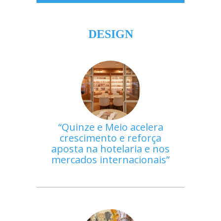
DESIGN
Quinze e Meio acelera
crescimento e reforça
aposta na hotelaria e nos
mercados internacionais