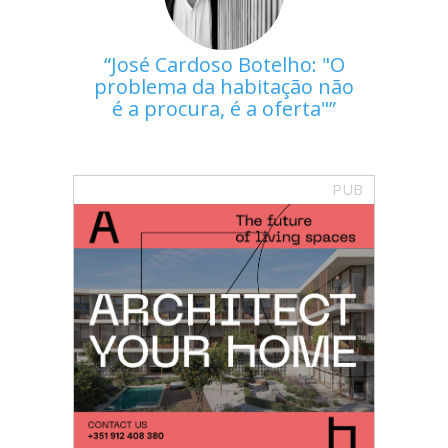
José Cardoso Botelho: "O
problema da habitação não
é a procura, é a oferta"
PUB