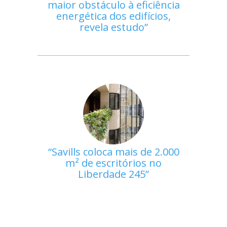
maior obstáculo à eficiência
energética dos edifícios,
revela estudo
Savills coloca mais de 2.000
m² de escritórios no
Liberdade 245