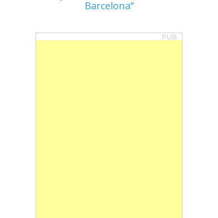
Barcelona
PUB