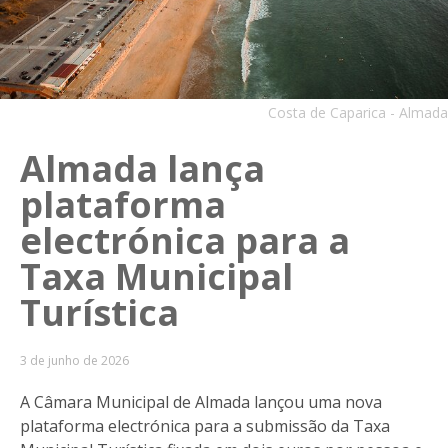
Costa de Caparica - Almada
Almada lança
plataforma
electrónica para a
Taxa Municipal
Turística
3 de junho de 2026
A Câmara Municipal de Almada lançou uma nova
plataforma electrónica para a submissão da Taxa