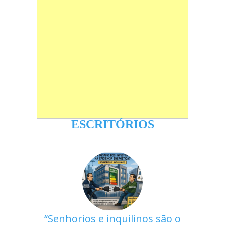
ESCRITÓRIOS
Senhorios e inquilinos são o