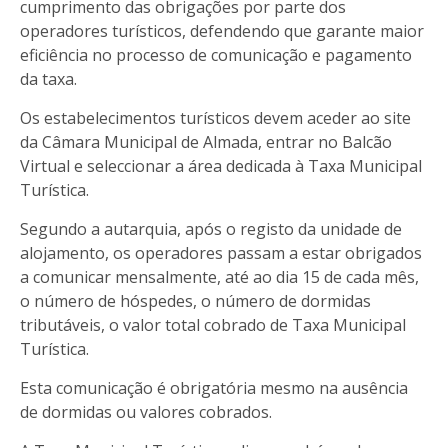
cumprimento das obrigações por parte dos
operadores turísticos, defendendo que garante maior
eficiência no processo de comunicação e pagamento
da taxa.
Os estabelecimentos turísticos devem aceder ao site
da Câmara Municipal de Almada, entrar no Balcão
Virtual e seleccionar a área dedicada à Taxa Municipal
Turística.
Segundo a autarquia, após o registo da unidade de
alojamento, os operadores passam a estar obrigados
a comunicar mensalmente, até ao dia 15 de cada mês,
o número de hóspedes, o número de dormidas
tributáveis, o valor total cobrado de Taxa Municipal
Turística.
Esta comunicação é obrigatória mesmo na ausência
de dormidas ou valores cobrados.