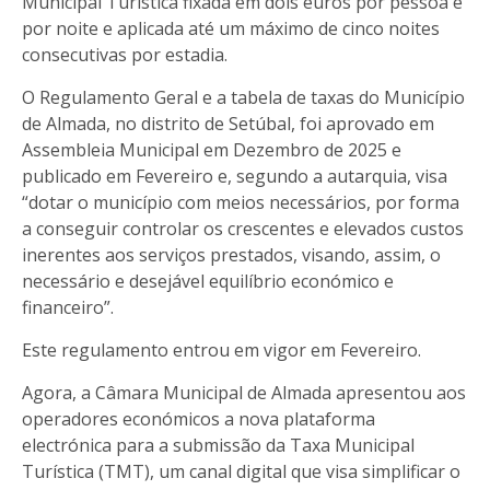
Municipal Turística fixada em dois euros por pessoa e
por noite e aplicada até um máximo de cinco noites
consecutivas por estadia.
O Regulamento Geral e a tabela de taxas do Município
de Almada, no distrito de Setúbal, foi aprovado em
Assembleia Municipal em Dezembro de 2025 e
publicado em Fevereiro e, segundo a autarquia, visa
“dotar o município com meios necessários, por forma
a conseguir controlar os crescentes e elevados custos
inerentes aos serviços prestados, visando, assim, o
necessário e desejável equilíbrio económico e
financeiro”.
Este regulamento entrou em vigor em Fevereiro.
Agora, a Câmara Municipal de Almada apresentou aos
operadores económicos a nova plataforma
electrónica para a submissão da Taxa Municipal
Turística (TMT), um canal digital que visa simplificar o