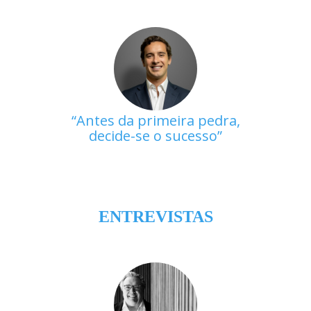
Antes da primeira pedra,
decide-se o sucesso
ENTREVISTAS