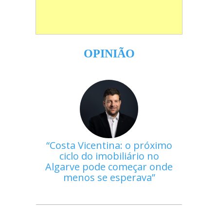
OPINIÃO
Costa Vicentina: o próximo
ciclo do imobiliário no
Algarve pode começar onde
menos se esperava