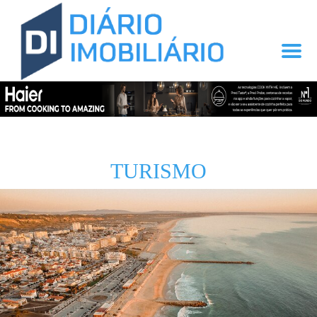
TURISMO