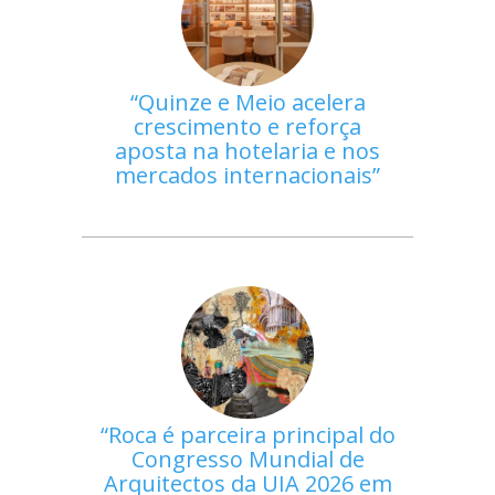
Quinze e Meio acelera
crescimento e reforça
aposta na hotelaria e nos
mercados internacionais
Roca é parceira principal do
Congresso Mundial de
Arquitectos da UIA 2026 em