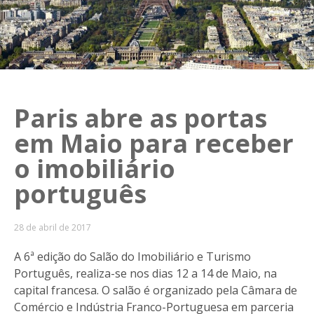
Paris abre as portas
em Maio para receber
o imobiliário
português
28 de abril de 2017
A 6ª edição do Salão do Imobiliário e Turismo
Português, realiza-se nos dias 12 a 14 de Maio, na
capital francesa. O salão é organizado pela Câmara de
Comércio e Indústria Franco-Portuguesa em parceria