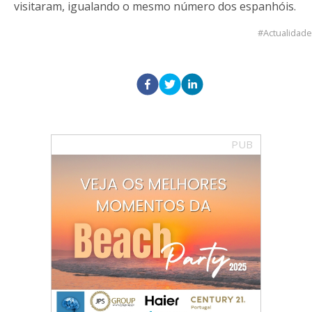
visitaram, igualando o mesmo número dos espanhóis.
Actualidade
PUB