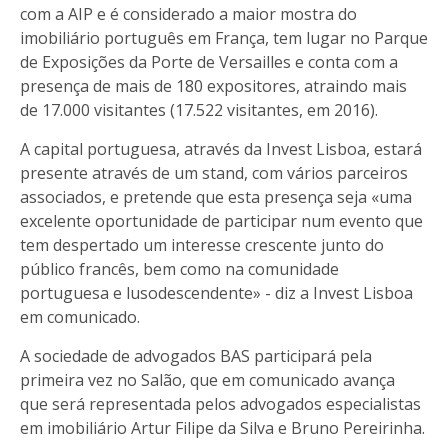
com a AIP e é considerado a maior mostra do
imobiliário português em França, tem lugar no Parque
de Exposições da Porte de Versailles e conta com a
presença de mais de 180 expositores, atraindo mais
de 17.000 visitantes (17.522 visitantes, em 2016).
A capital portuguesa, através da Invest Lisboa, estará
presente através de um stand, com vários parceiros
associados, e pretende que esta presença seja «uma
excelente oportunidade de participar num evento que
tem despertado um interesse crescente junto do
público francês, bem como na comunidade
portuguesa e lusodescendente» - diz a Invest Lisboa
em comunicado.
A sociedade de advogados BAS participará pela
primeira vez no Salão, que em comunicado avança
que será representada pelos advogados especialistas
em imobiliário Artur Filipe da Silva e Bruno Pereirinha.