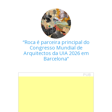
Roca é parceira principal do
Congresso Mundial de
Arquitectos da UIA 2026 em
Barcelona
PUB