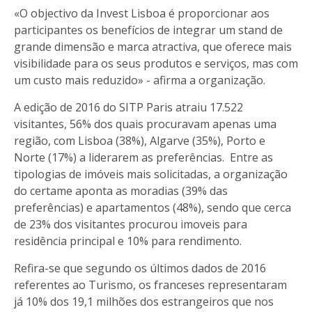
«O objectivo da Invest Lisboa é proporcionar aos
participantes os benefícios de integrar um stand de
grande dimensão e marca atractiva, que oferece mais
visibilidade para os seus produtos e serviços, mas com
um custo mais reduzido» - afirma a organização.
A edição de 2016 do SITP Paris atraiu 17.522
visitantes, 56% dos quais procuravam apenas uma
região, com Lisboa (38%), Algarve (35%), Porto e
Norte (17%) a liderarem as preferências. Entre as
tipologias de imóveis mais solicitadas, a organização
do certame aponta as moradias (39% das
preferências) e apartamentos (48%), sendo que cerca
de 23% dos visitantes procurou imoveis para
residência principal e 10% para rendimento.
Refira-se que segundo os últimos dados de 2016
referentes ao Turismo, os franceses representaram
já 10% dos 19,1 milhões dos estrangeiros que nos