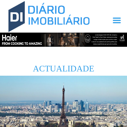
ACTUALIDADE