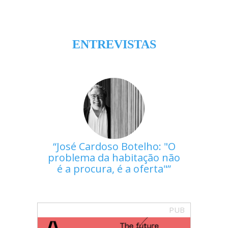
ENTREVISTAS
José Cardoso Botelho: "O
problema da habitação não
é a procura, é a oferta"
PUB