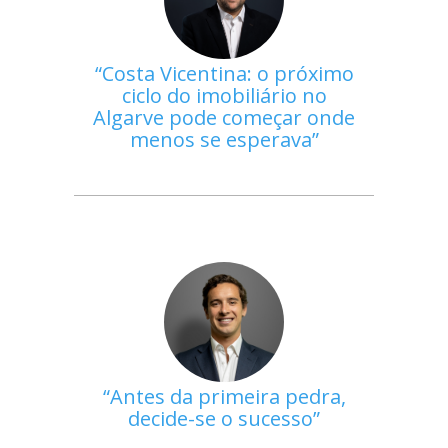
Costa Vicentina: o próximo
ciclo do imobiliário no
Algarve pode começar onde
menos se esperava
Antes da primeira pedra,
decide-se o sucesso