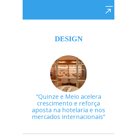
DESIGN
Quinze e Meio acelera
crescimento e reforça
aposta na hotelaria e nos
mercados internacionais