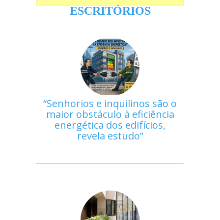
ESCRITÓRIOS
Senhorios e inquilinos são o
maior obstáculo à eficiência
energética dos edifícios,
revela estudo