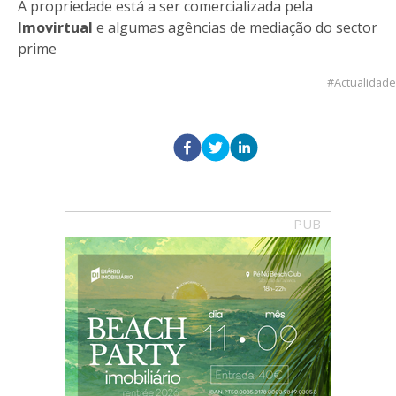
A propriedade está a ser comercializada pela
Imovirtual
e algumas agências de mediação do sector
prime
Actualidade
PUB