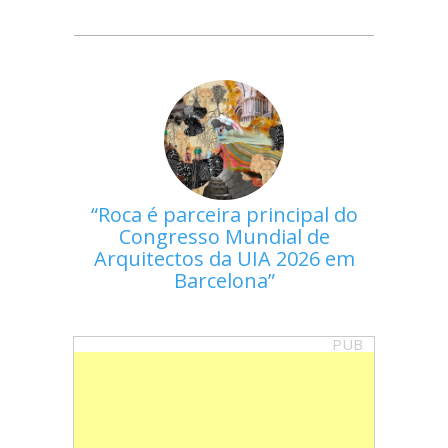
Roca é parceira principal do
Congresso Mundial de
Arquitectos da UIA 2026 em
Barcelona
PUB