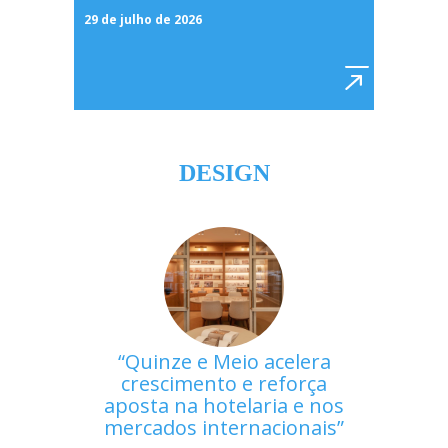
29 de julho de 2026
DESIGN
Quinze e Meio acelera
crescimento e reforça
aposta na hotelaria e nos
mercados internacionais