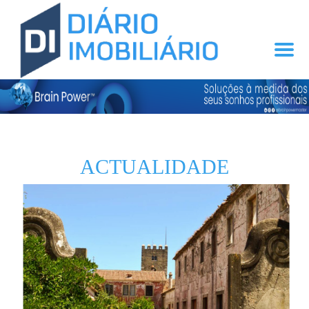
ACTUALIDADE