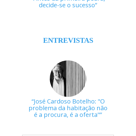
decide-se o sucesso
ENTREVISTAS
José Cardoso Botelho: "O
problema da habitação não
é a procura, é a oferta"