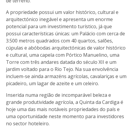
de terreno.
A propriedade possui um valor histórico, cultural e
arquitectónico inegável e apresenta um enorme
potencial para um investimento turístico, já que
possui características únicas: um Palácio com cerca de
3.500 metros quadrados com 40 quartos, salões,
cúpulas e abóbodas arquitectónicas de valor histórico
e cultural, uma capela com Pórtico Manuelino, uma
Torre com três andares datada do século XII e um
jardim voltado para o Rio Tejo. Na sua envolvência
incluem-se ainda armazéns agrícolas, cavalariças e um
picadeiro, um lagar de azeite e um celeiro.
Inserida numa região de incomparável beleza e
grande produtividade agrícola, a Quinta da Cardiga é
hoje uma das mais notáveis propriedades do país e
uma oportunidade neste momento para investidores
no sector hoteleiro.