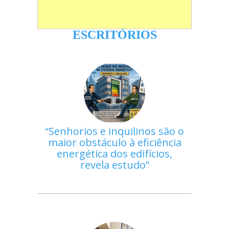
ESCRITÓRIOS
Senhorios e inquilinos são o
maior obstáculo à eficiência
energética dos edifícios,
revela estudo