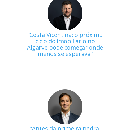
Costa Vicentina: o próximo
ciclo do imobiliário no
Algarve pode começar onde
menos se esperava
Antes da primeira pedra,