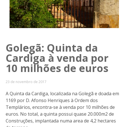
Golegã: Quinta da
Cardiga à venda por
10 milhões de euros
23 de novembro de 2017
A Quinta da Cardiga, localizada na Golegã e doada em
1169 por D. Afonso Henriques à Ordem dos
Templários, encontra-se à venda por 10 milhões de
euros. No total, a quinta possui quase 20.000m2 de
Construções, implantada numa area de 4,2 hectares