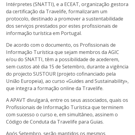
Intérpretes (SNATTI), e a ECEAT, organização gestora
da certificação da Travelife, formalizaram um
protocolo, destinado a promover a sustentabilidade
dos serviços prestados por estes profissionais de
informação turística em Portugal.
De acordo com o documento, os Profissionais de
Informação Turística que sejam membros da AGIC
e/ou do SNATTI, têm a possibilidade de acederem,
sem custos até dia 15 de Setembro, durante a vigência
do projecto SUSTOUR (projeto cofinanciado pela
União Europeia), ao curso «Guides and Sustainability»,
que integra a formação online da Travelife.
A APAVT divulgará, entre os seus associados, quais os
Profissionais de Informação Turística que terminem
com sucesso o curso e, em simultâneo, assinem o
Código de Conduta da Travelife para Guias.
Após Setembro, serão mantidos os mesmos