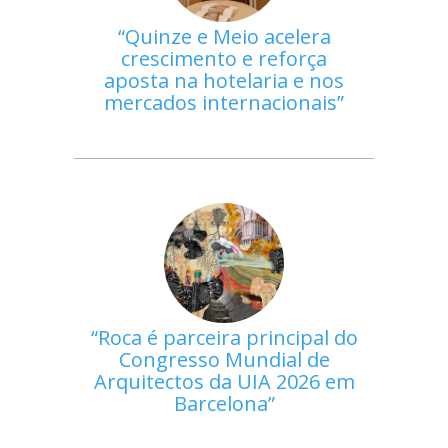
Quinze e Meio acelera
crescimento e reforça
aposta na hotelaria e nos
mercados internacionais
Roca é parceira principal do
Congresso Mundial de
Arquitectos da UIA 2026 em
Barcelona