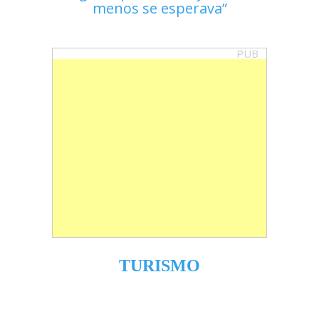
menos se esperava
PUB
TURISMO