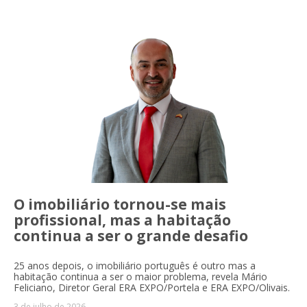
O imobiliário tornou-se mais
profissional, mas a habitação
continua a ser o grande desafio
25 anos depois, o imobiliário português é outro mas a
habitação continua a ser o maior problema, revela Mário
Feliciano, Diretor Geral ERA EXPO/Portela e ERA EXPO/Olivais.
3 de julho de 2026