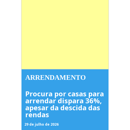
ARRENDAMENTO
Procura por casas para
arrendar dispara 36%,
apesar da descida das
rendas
29 de julho de 2026