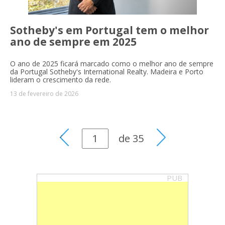
Sotheby's em Portugal tem o melhor
ano de sempre em 2025
O ano de 2025 ficará marcado como o melhor ano de sempre
da Portugal Sotheby's International Realty. Madeira e Porto
lideram o crescimento da rede.
13 de fevereiro de 2026
de
35
PUB