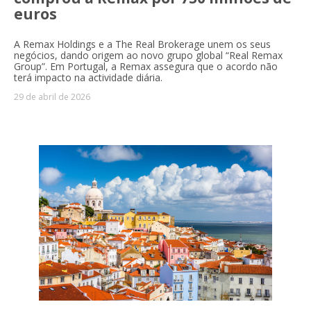
euros
A Remax Holdings e a The Real Brokerage unem os seus
negócios, dando origem ao novo grupo global “Real Remax
Group”. Em Portugal, a Remax assegura que o acordo não
terá impacto na actividade diária.
29 de abril de 2026