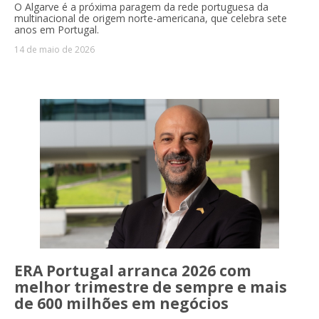
O Algarve é a próxima paragem da rede portuguesa da
multinacional de origem norte-americana, que celebra sete
anos em Portugal.
14 de maio de 2026
ERA Portugal arranca 2026 com
melhor trimestre de sempre e mais
de 600 milhões em negócios