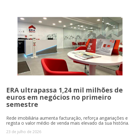
ERA ultrapassa 1,24 mil milhões de
euros em negócios no primeiro
semestre
Rede imobiliária aumenta facturação, reforça angariações e
regista o valor médio de venda mais elevado da sua história.
23 de julho de 2026