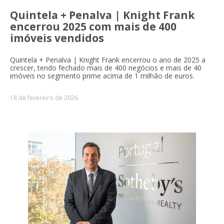
Quintela + Penalva | Knight Frank
encerrou 2025 com mais de 400
imóveis vendidos
Quintela + Penalva | Knight Frank encerrou o ano de 2025 a
crescer, tendo fechado mais de 400 negócios e mais de 40
imóveis no segmento prime acima de 1 milhão de euros.
18 de fevereiro de 2026