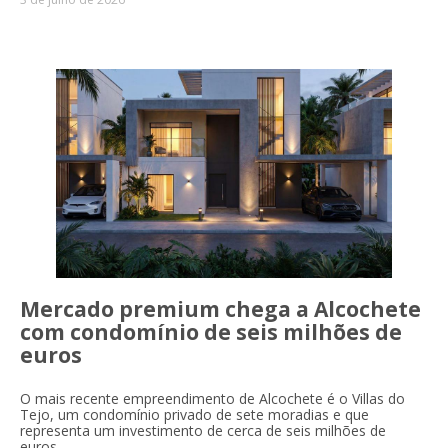
Mercado premium chega a Alcochete
com condomínio de seis milhões de
euros
O mais recente empreendimento de Alcochete é o Villas do
Tejo, um condomínio privado de sete moradias e que
representa um investimento de cerca de seis milhões de
euros.