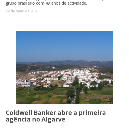
grupo brasileiro com 49 anos de actividade.
29 de maio de 2026
Coldwell Banker abre a primeira
agência no Algarve