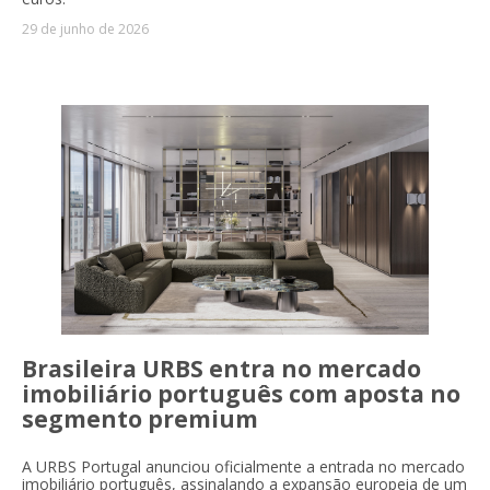
29 de junho de 2026
Brasileira URBS entra no mercado
imobiliário português com aposta no
segmento premium
A URBS Portugal anunciou oficialmente a entrada no mercado
imobiliário português, assinalando a expansão europeia de um