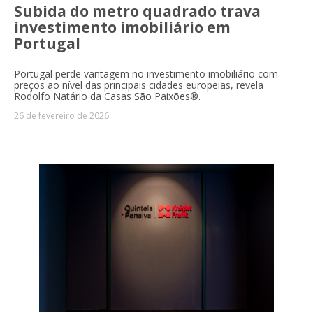
Subida do metro quadrado trava
investimento imobiliário em
Portugal
Portugal perde vantagem no investimento imobiliário com
preços ao nível das principais cidades europeias, revela
Rodolfo Natário da Casas São Paixões®.
26 de fevereiro de 2026