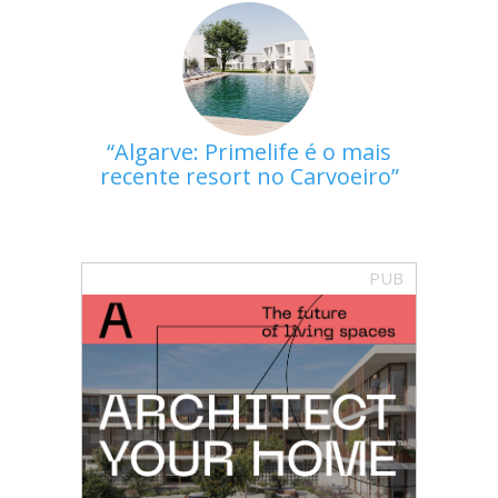
Algarve: Primelife é o mais
recente resort no Carvoeiro
PUB