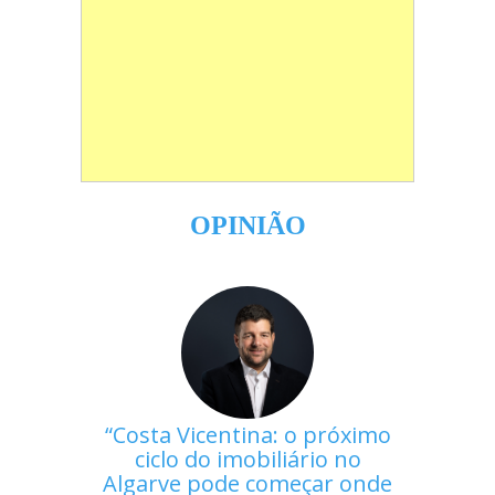
OPINIÃO
Costa Vicentina: o próximo
ciclo do imobiliário no
Algarve pode começar onde