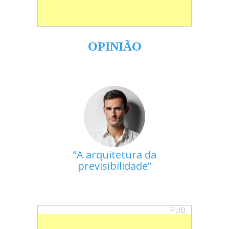
OPINIÃO
A arquitetura da
previsibilidade
PUB