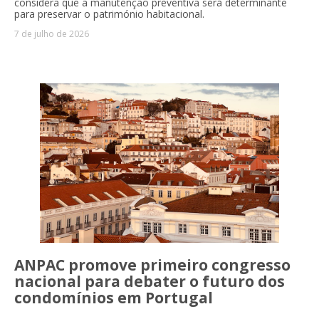
considera que a manutenção preventiva será determinante
para preservar o património habitacional.
7 de julho de 2026
ANPAC promove primeiro congresso
nacional para debater o futuro dos
condomínios em Portugal