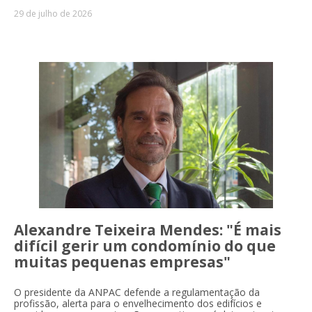
29 de julho de 2026
Condomínios - ANPAC
Alexandre Teixeira Mendes: "É mais
difícil gerir um condomínio do que
muitas pequenas empresas"
O presidente da ANPAC defende a regulamentação da
profissão, alerta para o envelhecimento dos edifícios e