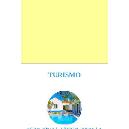
TURISMO