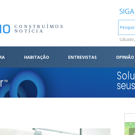
SIGA
CONSTRUÍMOS
NOTÍCIA
Sábado,
RA
HABITAÇÃO
ENTREVISTAS
OPINIÃO