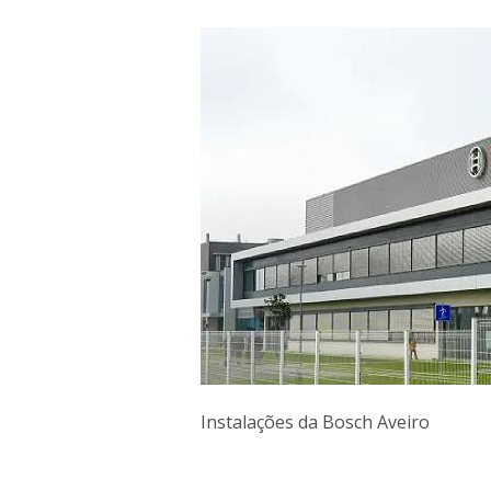
Instalações da Bosch Aveiro