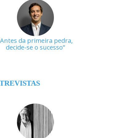
Antes da primeira pedra,
decide-se o sucesso
TREVISTAS