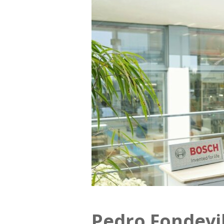
Pedro Fondevi