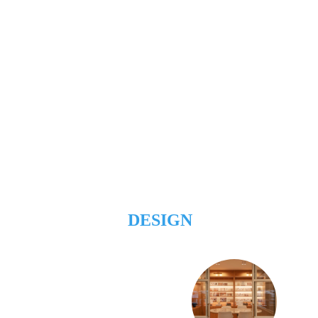
DESIGN