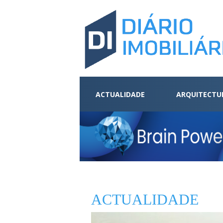
ACTUALIDADE
ARQUITECTU
ACTUALIDADE