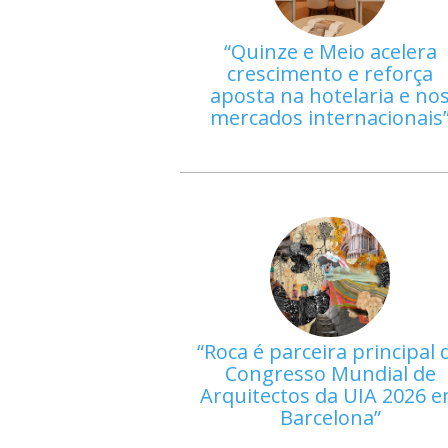
Quinze e Meio acelera
crescimento e reforça
aposta na hotelaria e no
mercados internacionais
Roca é parceira principal 
Congresso Mundial de
Arquitectos da UIA 2026 
Barcelona