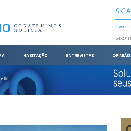
SIGA
CONSTRUÍMOS
NOTÍCIA
Sexta-f
RA
HABITAÇÃO
ENTREVISTAS
OPINIÃO