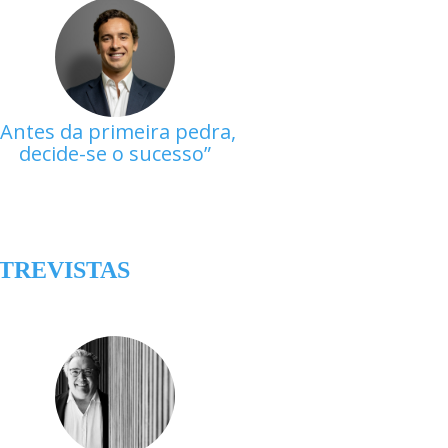
Antes da primeira pedra,
decide-se o sucesso
TREVISTAS