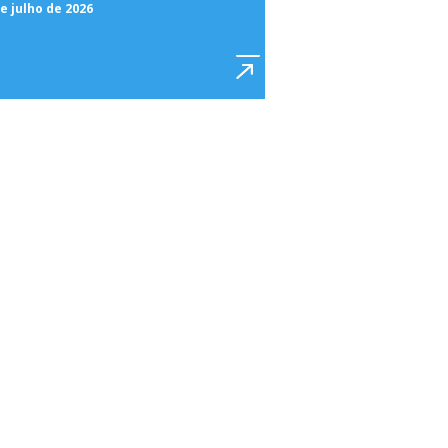
e julho de 2026