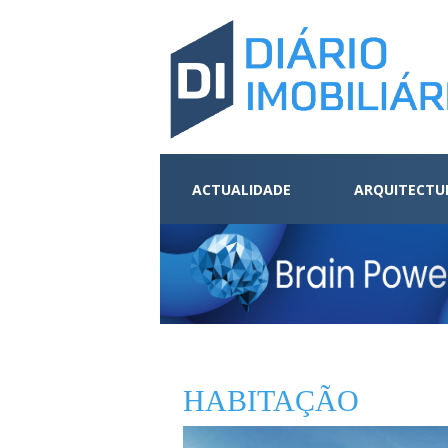
ACTUALIDADE
ARQUITECTU
HABITAÇÃO