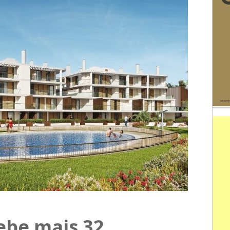
ebe mais 32