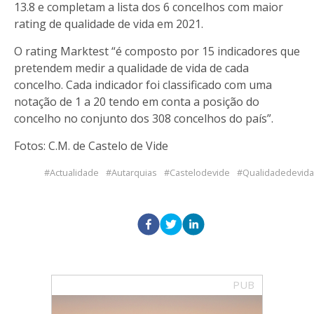
13.8 e completam a lista dos 6 concelhos com maior
rating de qualidade de vida em 2021.
O
rating Marktest
“é composto por 15 indicadores que
pretendem medir a qualidade de vida de cada
concelho. Cada indicador foi classificado com uma
notação de 1 a 20 tendo em conta a posição do
concelho no conjunto dos 308 concelhos do país”.
Fotos: C.M. de Castelo de Vide
Actualidade
Autarquias
Castelodevide
Qualidadedevida
PUB