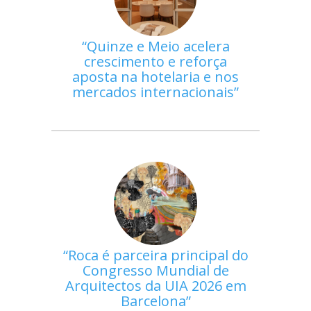
Quinze e Meio acelera
crescimento e reforça
aposta na hotelaria e nos
mercados internacionais
Roca é parceira principal do
Congresso Mundial de
Arquitectos da UIA 2026 em
Barcelona