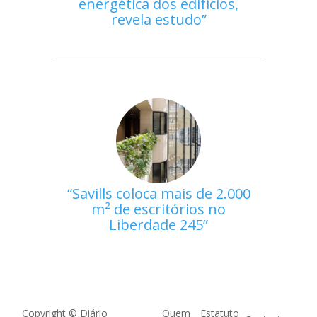
energética dos edifícios,
revela estudo
Savills coloca mais de 2.000
m² de escritórios no
Liberdade 245
Copyright © Diário
Quem
Estatuto