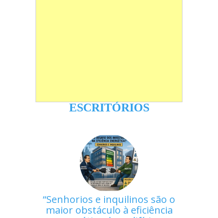
ESCRITÓRIOS
Senhorios e inquilinos são o
maior obstáculo à eficiência