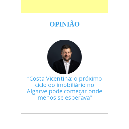
OPINIÃO
Costa Vicentina: o próximo
ciclo do imobiliário no
Algarve pode começar onde
menos se esperava