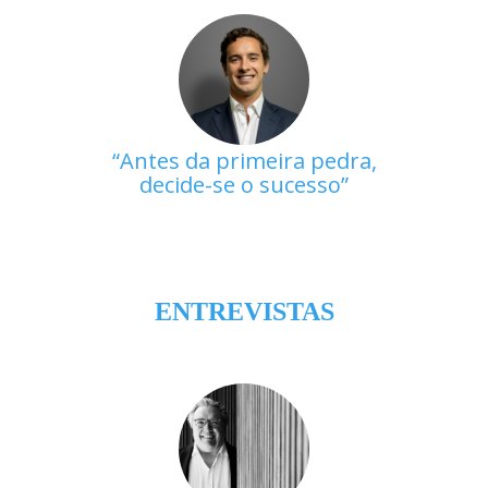
Antes da primeira pedra,
decide-se o sucesso
ENTREVISTAS