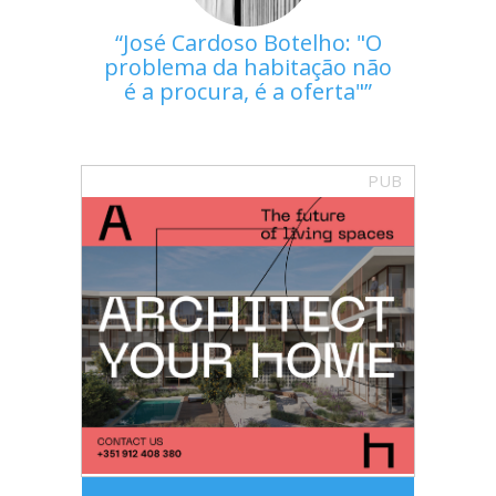
José Cardoso Botelho: "O
problema da habitação não
é a procura, é a oferta"
PUB