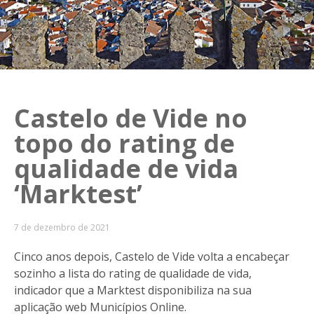
Castelo de Vide no
topo do rating de
qualidade de vida
‘Marktest’
7 de dezembro de 2021
Cinco anos depois, Castelo de Vide volta a encabeçar
sozinho a lista do rating de qualidade de vida,
indicador que a Marktest disponibiliza na sua
aplicação web Municípios Online.