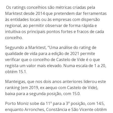
Os ratings concelhios são métricas criadas pela
Marktest desde 2014 que pretendem dar ferramentas
às entidades locais ou às empresas com dispersão
regional, ao permitir observar de forma rápida e
intuitiva os principais pontos fortes e fracos de cada
concelho.
Segyundo a Marktest, “Uma análise do rating de
qualidade de vida para a edição de 2021 permite
verificar que o concelho de Castelo de Vide é o que
regista um valor mais elevado. Numa escala de 1 a 20,
obtém 15.1.
Manteigas, que nos dois anos anteriores liderou este
ranking (em 2019, ex aequo com Castelo de Vide),
baixa para a segunda posição, com 15.0.
Porto Moniz sobe da 11ª para a 3ª posição, com 14.5,
enquanto Arronches, Constância e São Vicente obtêm