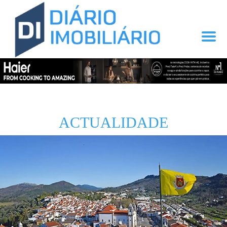
ACTUALIDADE