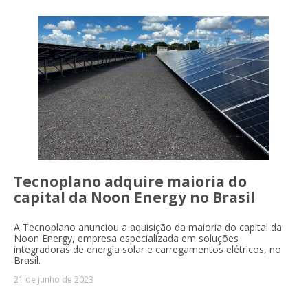
Tecnoplano adquire maioria do
capital da Noon Energy no Brasil
A Tecnoplano anunciou a aquisição da maioria do capital da
Noon Energy, empresa especializada em soluções
integradoras de energia solar e carregamentos elétricos, no
Brasil.
21 de junho de 2023