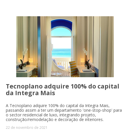
Tecnoplano adquire 100% do capital
da Integra Mais
A Tecnoplano adquire 100% do capital da Integra Mais,
passando assim a ter um departamento 'one-stop-shop' para
o sector residencial de luxo, integrando projeto,
construção/remodelação e decoração de interiores.
22 de novembro de 2021