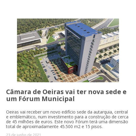
Câmara de Oeiras vai ter nova sede e
um Fórum Municipal
Oeiras vai receber um novo edifício sede da autarquia, central
e emblemático, num investimento para a construção de cerca
de 45 milhões de euros. Este novo Fórum terá uma dimensão
total de aproximadamente 45.500 m2 e 15 pisos.
23 de junho de 2021