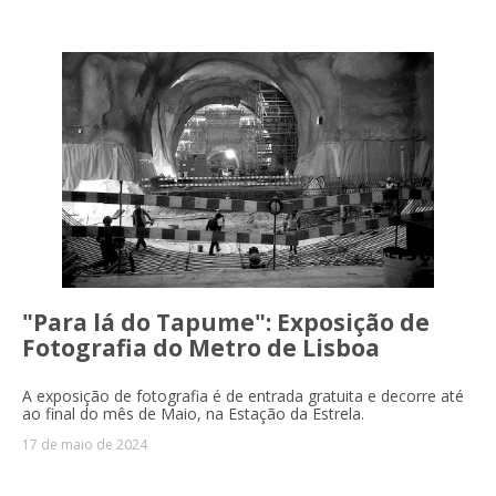
"Para lá do Tapume": Exposição de
Fotografia do Metro de Lisboa
A exposição de fotografia é de entrada gratuita e decorre até
ao final do mês de Maio, na Estação da Estrela.
17 de maio de 2024