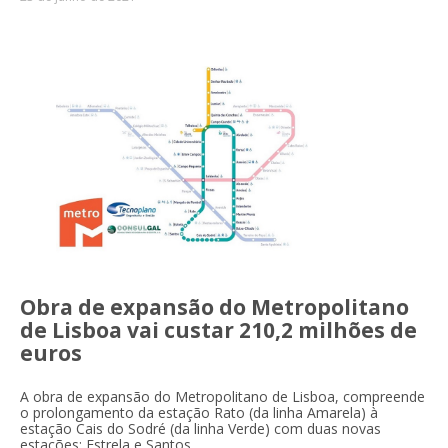
Obra de expansão do Metropolitano
de Lisboa vai custar 210,2 milhões de
euros
A obra de expansão do Metropolitano de Lisboa, compreende
o prolongamento da estação Rato (da linha Amarela) à
estação Cais do Sodré (da linha Verde) com duas novas
estações: Estrela e Santos.