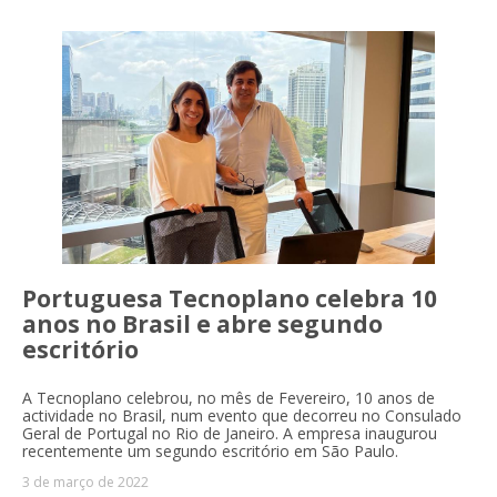
Portuguesa Tecnoplano celebra 10
anos no Brasil e abre segundo
escritório
A Tecnoplano celebrou, no mês de Fevereiro, 10 anos de
actividade no Brasil, num evento que decorreu no Consulado
Geral de Portugal no Rio de Janeiro. A empresa inaugurou
recentemente um segundo escritório em São Paulo.
3 de março de 2022