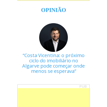
OPINIÃO
Costa Vicentina: o próximo
ciclo do imobiliário no
Algarve pode começar onde
menos se esperava
PUB