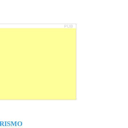
PUB
RISMO