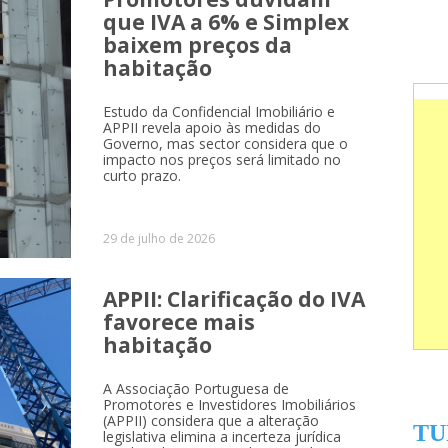
que IVA a 6% e Simplex
baixem preços da
habitação
Estudo da Confidencial Imobiliário e
APPII revela apoio às medidas do
Governo, mas sector considera que o
impacto nos preços será limitado no
curto prazo.
29 de julho de 2026
APPII: Clarificação do IVA
favorece mais
habitação
A Associação Portuguesa de
Promotores e Investidores Imobiliários
(APPII) considera que a alteração
TU
legislativa elimina a incerteza jurídica