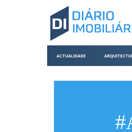
ACTUALIDADE
ARQUITECTU
#