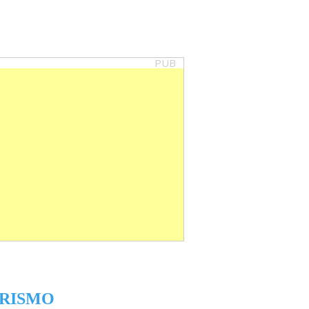
PUB
RISMO