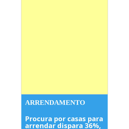
ARRENDAMENTO
Procura por casas para
arrendar dispara 36%,