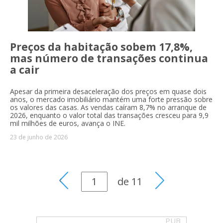
Preços da habitação sobem 17,8%,
mas número de transações continua
a cair
Apesar da primeira desaceleração dos preços em quase dois
anos, o mercado imobiliário mantém uma forte pressão sobre
os valores das casas. As vendas caíram 8,7% no arranque de
2026, enquanto o valor total das transações cresceu para 9,9
mil milhões de euros, avança o INE.
23 de junho de 2026
de
11
PUB