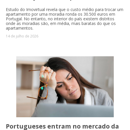
Estudo do Imovirtual revela que o custo médio para trocar um
apartamento por uma moradia ronda os 30.500 euros em
Portugal. No entanto, no interior do país existem distritos
onde as moradias são, em média, mais baratas do que os
apartamentos.
14 de julho de 2026
Portugueses entram no mercado da