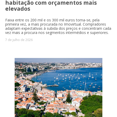
habitação com orçamentos mais
elevados
Faixa entre os 200 mil e os 300 mil euros torna-se, pela
primeira vez, a mais procurada no Imovirtual. Compradores
adaptam expectativas à subida dos preços e concentram cada
vez mais a procura nos segmentos intermédios e superiores.
7 de julho de 2026