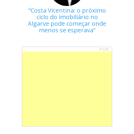
Costa Vicentina: o próximo
ciclo do imobiliário no
Algarve pode começar onde
menos se esperava
PUB