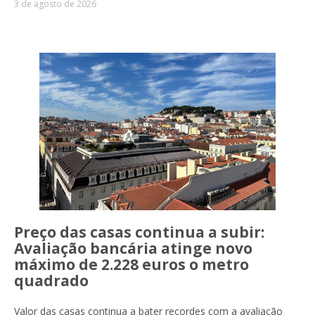
3 de agosto de 2026
Preço das casas continua a subir:
Avaliação bancária atinge novo
máximo de 2.228 euros o metro
quadrado
Valor das casas continua a bater recordes com a avaliação