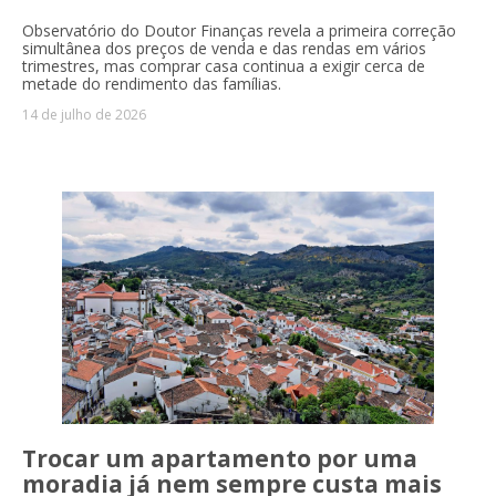
Observatório do Doutor Finanças revela a primeira correção
simultânea dos preços de venda e das rendas em vários
trimestres, mas comprar casa continua a exigir cerca de
metade do rendimento das famílias.
14 de julho de 2026
Trocar um apartamento por uma
moradia já nem sempre custa mais