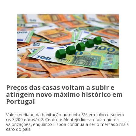
Preços das casas voltam a subir e
atingem novo máximo histórico em
Portugal
Valor mediano da habitação aumenta 8% em Julho e supera
os 3.200 euros/m2. Centro e Alentejo lideram as maiores
valorizações, enquanto Lisboa continua a ser o mercado mais
caro do país.