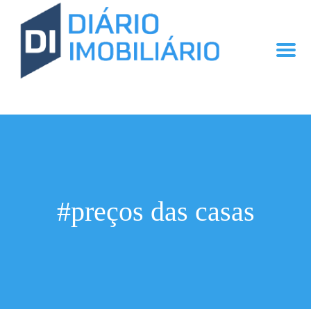
#preços das casas