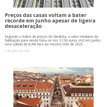
Preços das casas voltam a bater
recorde em Junho apesar de ligeira
desaceleração
Segundo o índice de preços do idealista, o valor mediano da
habitação para venda fixou-se nos 3.156 euros /m2 em Junho,
uma subida de 8,9% face ao mesmo mês de 2025.
1 de julho de 2026