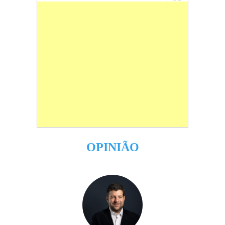
OPINIÃO