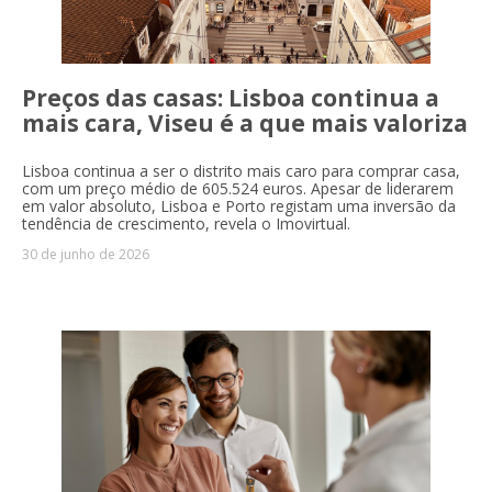
Preços das casas: Lisboa continua a
mais cara, Viseu é a que mais valoriza
Lisboa continua a ser o distrito mais caro para comprar casa,
com um preço médio de 605.524 euros. Apesar de liderarem
em valor absoluto, Lisboa e Porto registam uma inversão da
tendência de crescimento, revela o Imovirtual.
30 de junho de 2026