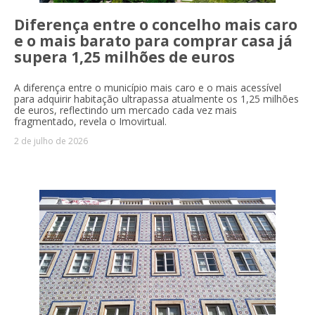
Diferença entre o concelho mais caro
e o mais barato para comprar casa já
supera 1,25 milhões de euros
A diferença entre o município mais caro e o mais acessível
para adquirir habitação ultrapassa atualmente os 1,25 milhões
de euros, reflectindo um mercado cada vez mais
fragmentado, revela o Imovirtual.
2 de julho de 2026