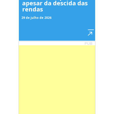
apesar da descida das
rendas
29 de julho de 2026
PUB