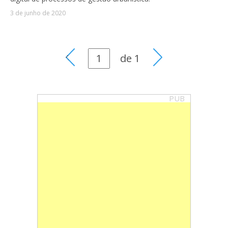
3 de junho de 2020
de
1
PUB