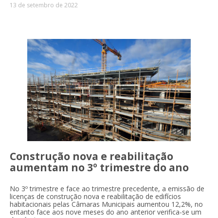
13 de setembro de 2022
Construção nova e reabilitação
aumentam no 3º trimestre do ano
No 3º trimestre e face ao trimestre precedente, a emissão de
licenças de construção nova e reabilitação de edifícios
habitacionais pelas Câmaras Municipais aumentou 12,2%, no
entanto face aos nove meses do ano anterior verifica-se um