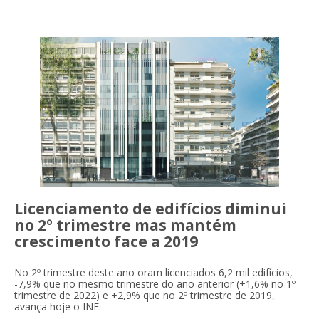
Licenciamento de edifícios diminui
no 2º trimestre mas mantém
crescimento face a 2019
No
2º trimestre deste ano oram licenciados 6,2 mil edifícios,
-7,9% que no mesmo trimestre do ano anterior (+1,6% no 1º
trimestre de 2022) e +2,9% que no 2º trimestre de 2019,
avança hoje o INE.