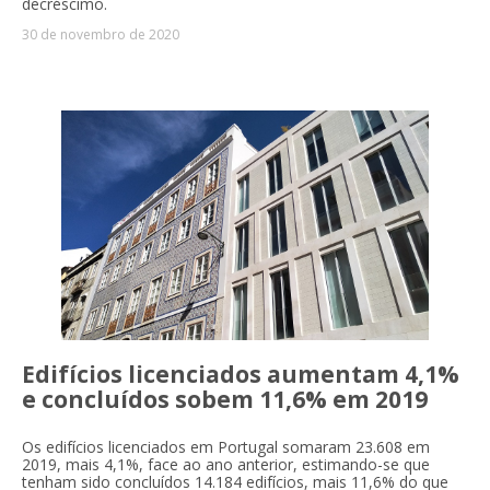
decréscimo.
30 de novembro de 2020
Edifícios licenciados aumentam 4,1%
e concluídos sobem 11,6% em 2019
Os edifícios licenciados em Portugal somaram 23.608 em
2019, mais 4,1%, face ao ano anterior, estimando-se que
tenham sido concluídos 14.184 edifícios, mais 11,6% do que