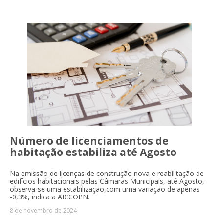
Número de licenciamentos de
habitação estabiliza até Agosto
Na emissão de licenças de construção nova e reabilitação de
edifícios habitacionais pelas Câmaras Municipais, até Agosto,
observa-se uma estabilização,com uma variação de apenas
-0,3%, indica a AICCOPN.
8 de novembro de 2024