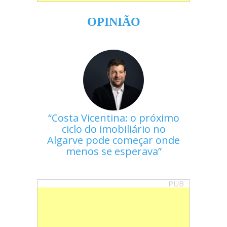
OPINIÃO
Costa Vicentina: o próximo
ciclo do imobiliário no
Algarve pode começar onde
menos se esperava
PUB