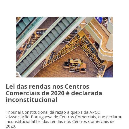
Lei das rendas nos Centros
Comerciais de 2020 é declarada
inconstitucional
Tribunal Constitucional dá razão à queixa da APCC
- Associação Portuguesa de Centros Comerciais, que declarou
inconstitucional Lei das rendas nos Centros Comerciais de
2020.