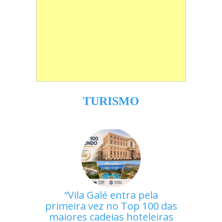
TURISMO
Vila Galé entra pela
primeira vez no Top 100 das
maiores cadeias hoteleiras