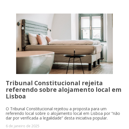
Tribunal Constitucional rejeita
referendo sobre alojamento local em
Lisboa
O Tribunal Constitucional rejeitou a proposta para um
referendo local sobre o alojamento local em Lisboa por “não
dar por verificada a legalidade” desta iniciativa popular.
6 de janeiro de 2025