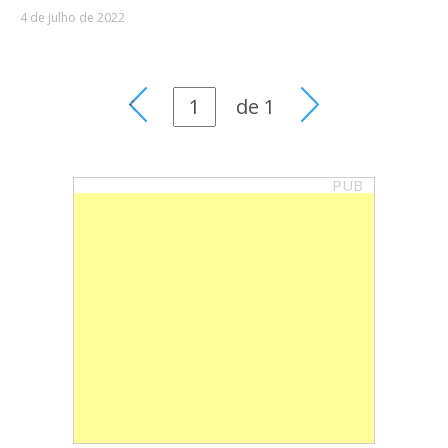
4 de julho de 2022
de
1
PUB