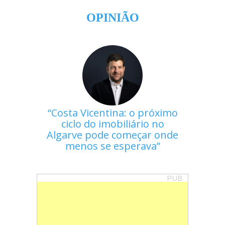
OPINIÃO
Costa Vicentina: o próximo
ciclo do imobiliário no
Algarve pode começar onde
menos se esperava
PUB