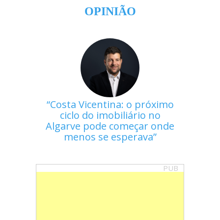
OPINIÃO
Costa Vicentina: o próximo
ciclo do imobiliário no
Algarve pode começar onde
menos se esperava
PUB