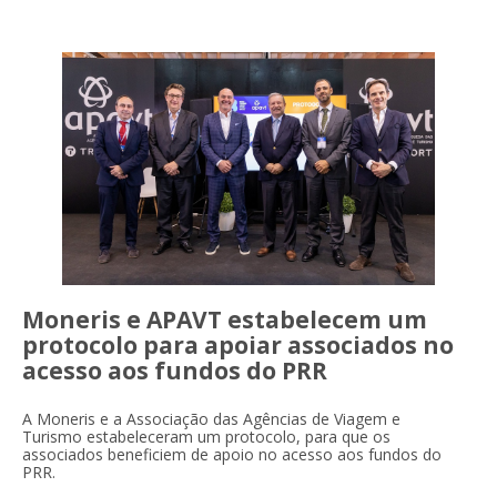
Moneris e APAVT estabelecem um
protocolo para apoiar associados no
acesso aos fundos do PRR
A Moneris e a Associação das Agências de Viagem e
Turismo estabeleceram um protocolo, para que os
associados beneficiem de apoio no acesso aos fundos do
PRR.