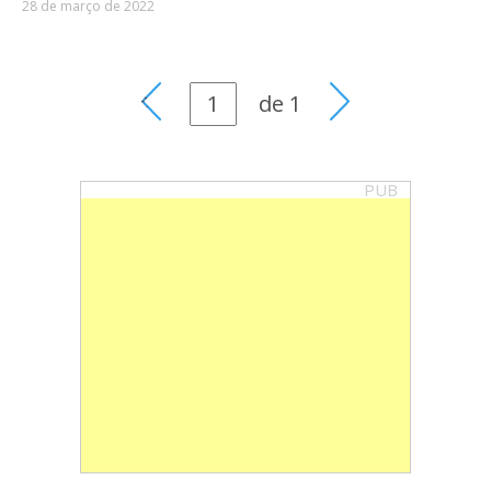
28 de março de 2022
de
1
PUB