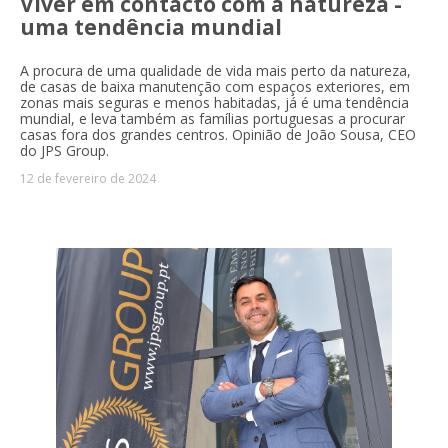
Viver em contacto com a natureza -
uma tendência mundial
A procura de uma qualidade de vida mais perto da natureza,
de casas de baixa manutenção com espaços exteriores, em
zonas mais seguras e menos habitadas, já é uma tendência
mundial, e leva também as famílias portuguesas a procurar
casas fora dos grandes centros. Opinião de João Sousa, CEO
do JPS Group.
12 de fevereiro de 2024