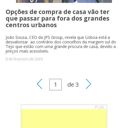
Opções de compra de casa vão ter
que passar para fora dos grandes
centros urbanos
João Sousa, CEO da JPS Group, revela que Lisboa está a
desvalorizar ao contrário dos concelhos da margem sul do
Tejo que estão com uma grande procura de casa, devido a
preços mais acessíveis.
6 de fevereiro de 2024
de
3
PUB