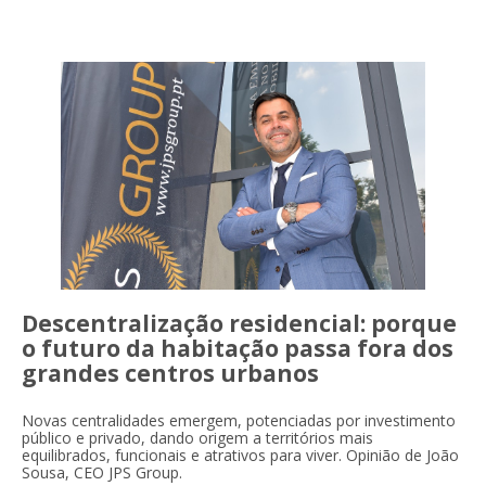
Descentralização residencial: porque
o futuro da habitação passa fora dos
grandes centros urbanos
Novas centralidades emergem, potenciadas por investimento
público e privado, dando origem a territórios mais
equilibrados, funcionais e atrativos para viver. Opinião de João
Sousa, CEO JPS Group.