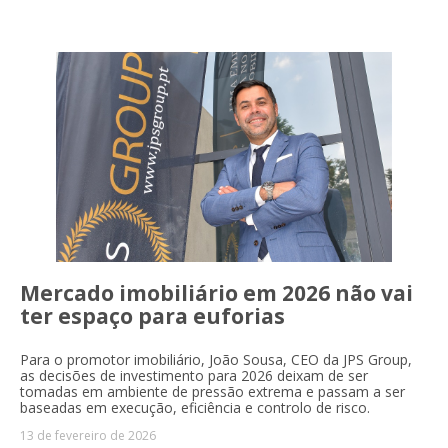
Mercado imobiliário em 2026 não vai
ter espaço para euforias
Para o promotor imobiliário, João Sousa, CEO da JPS Group,
as
decisões de investimento para 2026 deixam de ser
tomadas em ambiente de pressão extrema e passam a ser
baseadas em execução, eficiência e controlo de risco.
13 de fevereiro de 2026