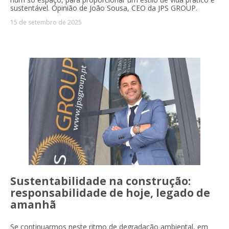
sustentável. Opinião de João Sousa, CEO da JPS GROUP.
15 de setembro de 2025
Sustentabilidade na construção:
responsabilidade de hoje, legado de
amanhã
Se continuarmos neste ritmo de degradação ambiental, em