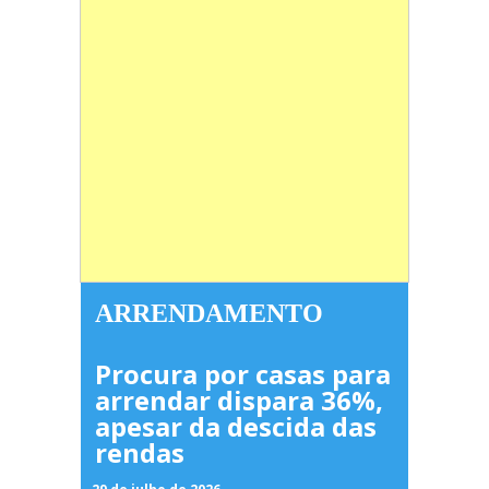
ARRENDAMENTO
Procura por casas para
arrendar dispara 36%,
apesar da descida das
rendas