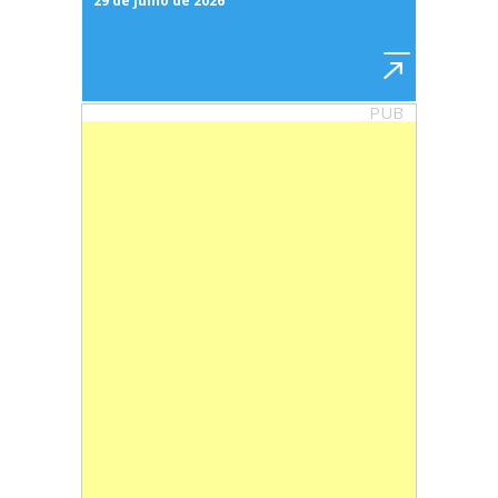
29 de julho de 2026
PUB