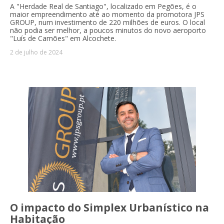
A "Herdade Real de Santiago", localizado em Pegões, é o
maior empreendimento até ao momento da promotora JPS
GROUP, num investimento de 220 milhões de euros. O local
não podia ser melhor, a poucos minutos do novo aeroporto
"Luís de Camões" em Alcochete.
2 de julho de 2024
O impacto do Simplex Urbanístico na
Habitação