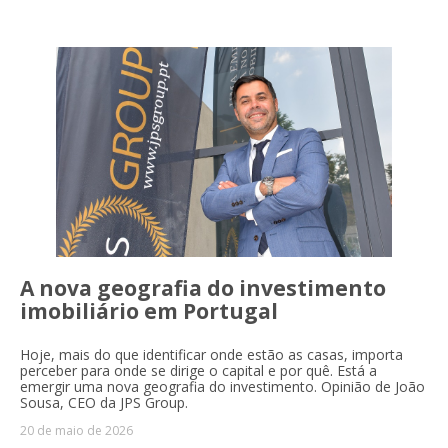
A nova geografia do investimento
imobiliário em Portugal
Hoje, mais do que identificar onde estão as casas, importa
perceber para onde se dirige o capital e por quê. Está a
emergir uma nova geografia do investimento. Opinião de João
Sousa, CEO da JPS Group.
20 de maio de 2026