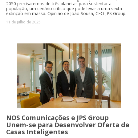
2050 precisaremos de três planetas para sustentar a
população, um cenário crítico que pode levar a uma sexta
extinção em massa. Opinião de João Sousa, CEO JPS Group.
11 de julho de 2025
NOS Comunicações e JPS Group
Unem-se para Desenvolver Oferta de
Casas Inteligentes