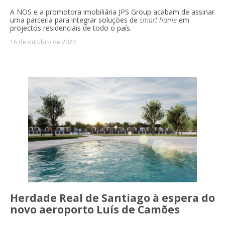
A NOS e a promotora imobiliária JPS Group acabam de assinar
uma parceria para integrar soluções de
smart home
em
projectos residenciais de todo o país.
16 de outubro de 2024
Herdade Real de Santiago à espera do
novo aeroporto Luís de Camões