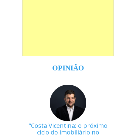
OPINIÃO
Costa Vicentina: o próximo
ciclo do imobiliário no