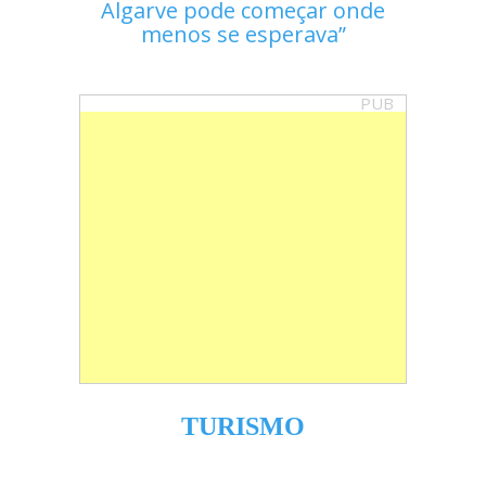
Algarve pode começar onde
menos se esperava
PUB
TURISMO