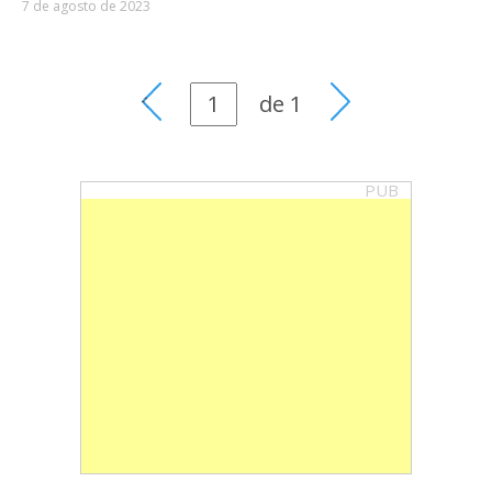
7 de agosto de 2023
de
1
PUB