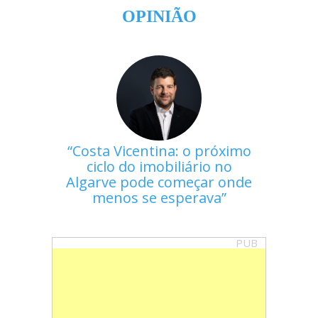
OPINIÃO
Costa Vicentina: o próximo
ciclo do imobiliário no
Algarve pode começar onde
menos se esperava
PUB