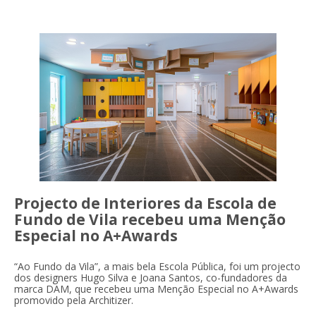
Projecto de Interiores da Escola de
Fundo de Vila recebeu uma Menção
Especial no A+Awards
“Ao Fundo da Vila”, a mais bela Escola Pública, foi um projecto
dos designers Hugo Silva e Joana Santos, co-fundadores da
marca DAM, que recebeu uma Menção Especial no A+Awards
promovido pela Architizer.