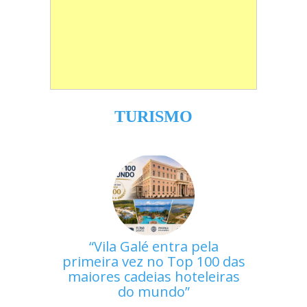
TURISMO
Vila Galé entra pela
primeira vez no Top 100 das
maiores cadeias hoteleiras
do mundo