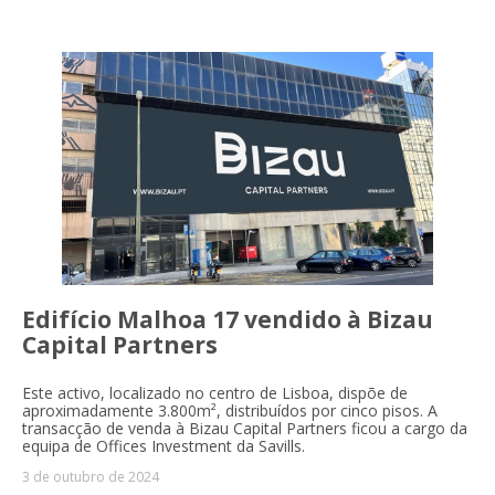
Edifício Malhoa 17 vendido à Bizau
Capital Partners
Este activo, localizado no centro de Lisboa, dispõe de
aproximadamente 3.800m², distribuídos por cinco pisos. A
transacção de venda à Bizau Capital Partners ficou a cargo da
equipa de Offices Investment da Savills.
3 de outubro de 2024