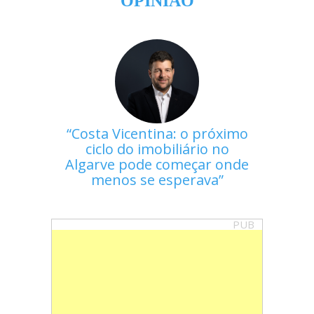
OPINIÃO
Costa Vicentina: o próximo
ciclo do imobiliário no
Algarve pode começar onde
menos se esperava
PUB