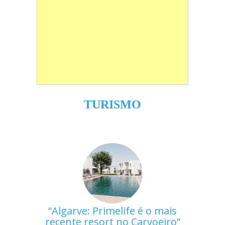
TURISMO
Algarve: Primelife é o mais
recente resort no Carvoeiro