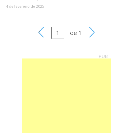
4 de fevereiro de 2025
de
1
PUB