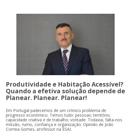
Produtividade e Habitação Acessível?
Quando a efetiva solução depende de
Planear. Planear. Planear!
Em Portugal padecemos de um crónico problema de
progresso económico. Temos tudo: pessoas; território;
capacidade criativa e de trabalho; vontade. Todavia, falta-nos
missão, rumo, confiança e organização. Opinião de João
Correia Gomes, professor na ESAI.