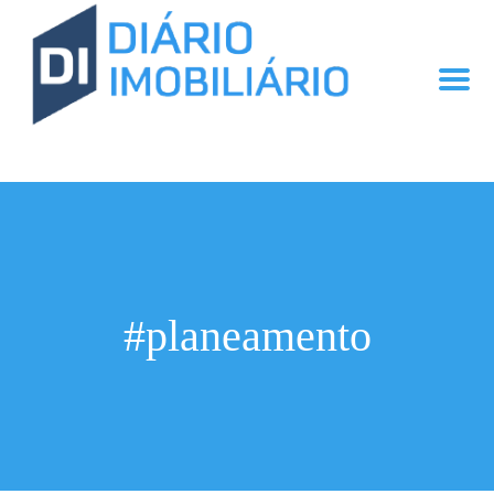
#planeamento