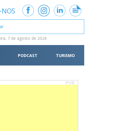
-NOS
eira, 7 de agosto de 2026
PODCAST
TURISMO
PUB