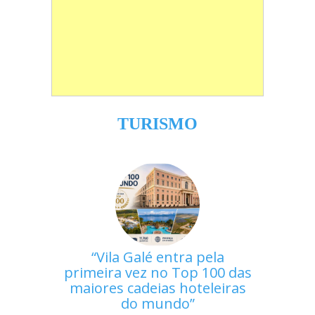
TURISMO
Vila Galé entra pela
primeira vez no Top 100 das
maiores cadeias hoteleiras
do mundo