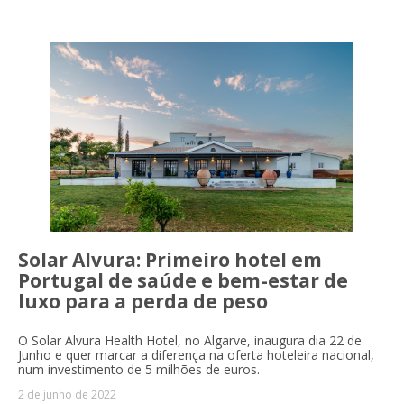
Solar Alvura: Primeiro hotel em
Portugal de saúde e bem-estar de
luxo para a perda de peso
O Solar Alvura Health Hotel, no Algarve, inaugura dia 22 de
Junho e quer marcar a diferença na oferta hoteleira nacional,
num investimento de 5 milhões de euros.
2 de junho de 2022