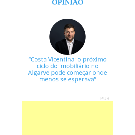
OPINIÃO
Costa Vicentina: o próximo
ciclo do imobiliário no
Algarve pode começar onde
menos se esperava
PUB