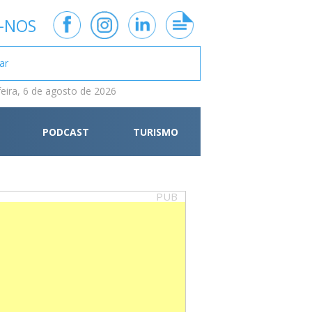
-NOS
feira, 6 de agosto de 2026
PODCAST
TURISMO
PUB