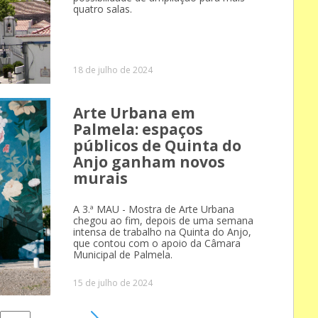
quatro salas.
18 de julho de 2024
Arte Urbana em
Palmela: espaços
públicos de Quinta do
Anjo ganham novos
murais
A 3.ª MAU - Mostra de Arte Urbana
chegou ao fim, depois de uma semana
intensa de trabalho na Quinta do Anjo,
que contou com o apoio da Câmara
Municipal de Palmela.
15 de julho de 2024