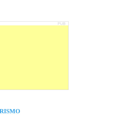
PUB
RISMO