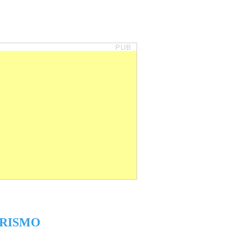
PUB
RISMO