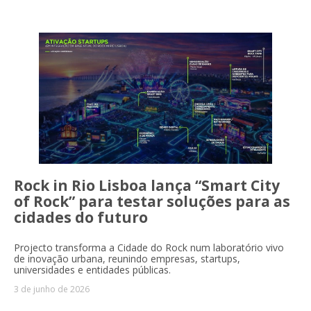
Rock in Rio Lisboa lança “Smart City
of Rock” para testar soluções para as
cidades do futuro
Projecto transforma a Cidade do Rock num laboratório vivo
de inovação urbana, reunindo empresas, startups,
universidades e entidades públicas.
3 de junho de 2026