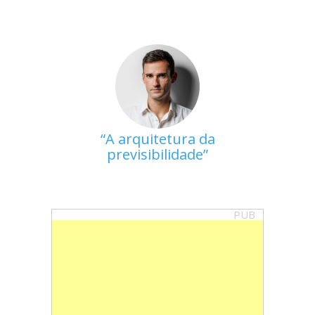
A arquitetura da
previsibilidade
PUB