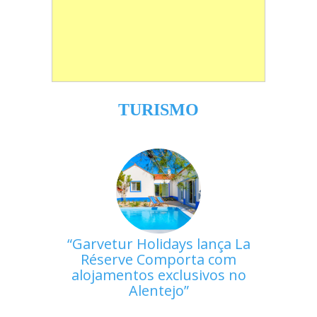
TURISMO
Garvetur Holidays lança La
Réserve Comporta com
alojamentos exclusivos no
Alentejo